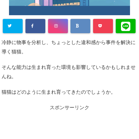
冷静に物事を分析し、ちょっとした違和感から事件を解決に
導く猫猫。
そんな能力は生まれ育った環境も影響しているかもしれませ
んね。
猫猫はどのように生まれ育ってきたのでしょうか。
スポンサーリンク