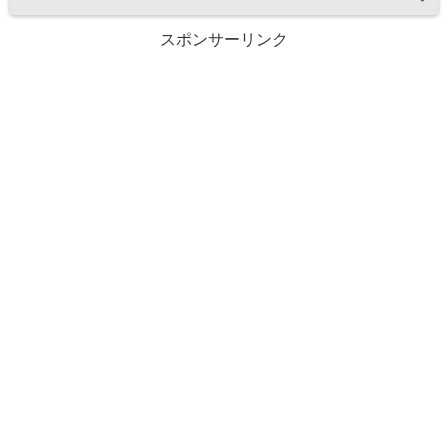
スポンサーリンク