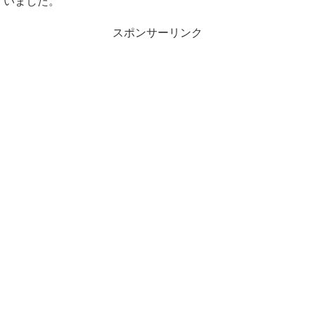
いました。
スポンサーリンク