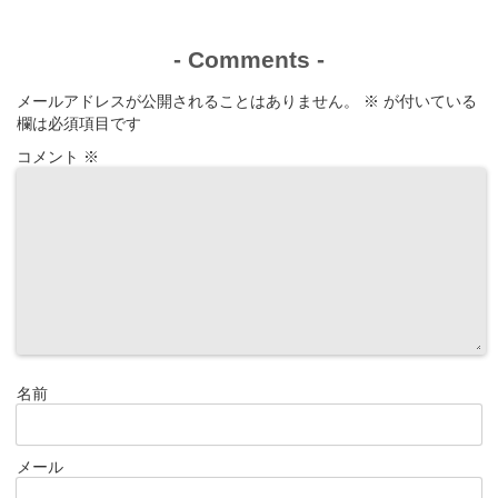
-
Comments
-
メールアドレスが公開されることはありません。
※
が付いている
欄は必須項目です
コメント
※
名前
メール