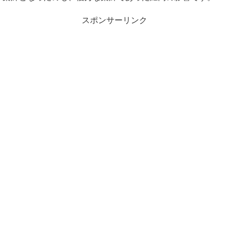
スポンサーリンク