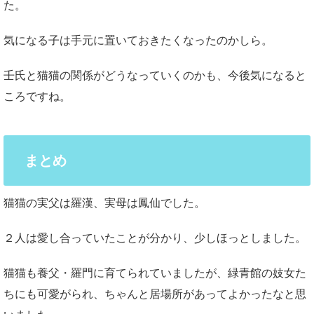
た。
気になる子は手元に置いておきたくなったのかしら。
壬氏と猫猫の関係がどうなっていくのかも、今後気になると
ころですね。
まとめ
猫猫の実父は羅漢、実母は鳳仙でした。
２人は愛し合っていたことが分かり、少しほっとしました。
猫猫も養父・羅門に育てられていましたが、緑青館の妓女た
ちにも可愛がられ、ちゃんと居場所があってよかったなと思