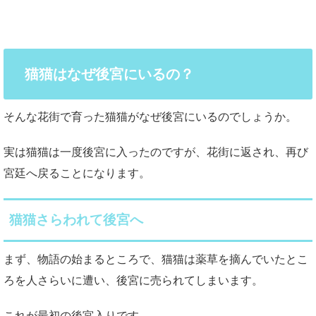
猫猫はなぜ後宮にいるの？
そんな花街で育った猫猫がなぜ後宮にいるのでしょうか。
実は猫猫は一度後宮に入ったのですが、花街に返され、再び
宮廷へ戻ることになります。
猫猫さらわれて後宮へ
まず、物語の始まるところで、猫猫は薬草を摘んでいたとこ
ろを人さらいに遭い、後宮に売られてしまいます。
これが最初の後宮入りです。