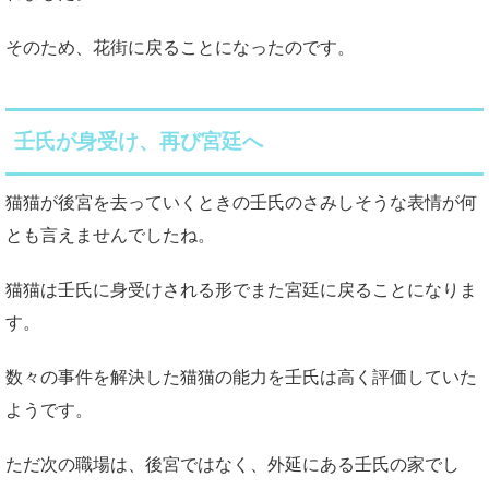
そのため、花街に戻ることになったのです。
壬氏が身受け、再び宮廷へ
猫猫が後宮を去っていくときの壬氏のさみしそうな表情が何
とも言えませんでしたね。
猫猫は壬氏に身受けされる形でまた宮廷に戻ることになりま
す。
数々の事件を解決した猫猫の能力を壬氏は高く評価していた
ようです。
ただ次の職場は、後宮ではなく、外延にある壬氏の家でし