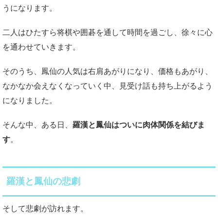
うになります。
二人はひたすら将棋や囲碁を通して時間を過ごし、徐々に心
を通わせていきます。
そのうち、鳳仙の人気は右肩あがりになり、価格もあがり、
なかなか会えなくなっていく中、見受け話も持ち上がるよう
になりました。
そんな中、ある日、
羅漢と鳳仙はついに肉体関係を結びま
す
。
羅漢と鳳仙の悲劇
そして悲劇が訪れます。