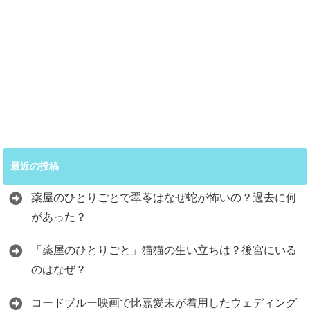
最近の投稿
薬屋のひとりごとで翠苓はなぜ蛇が怖いの？過去に何
があった？
「薬屋のひとりごと」猫猫の生い立ちは？後宮にいる
のはなぜ？
コードブルー映画で比嘉愛未が着用したウェディング