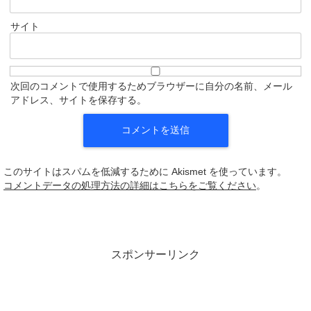
サイト
次回のコメントで使用するためブラウザーに自分の名前、メール
アドレス、サイトを保存する。
このサイトはスパムを低減するために Akismet を使っています。
コメントデータの処理方法の詳細はこちらをご覧ください
。
スポンサーリンク