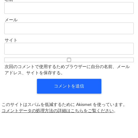
メール
サイト
次回のコメントで使用するためブラウザーに自分の名前、メール
アドレス、サイトを保存する。
このサイトはスパムを低減するために Akismet を使っています。
コメントデータの処理方法の詳細はこちらをご覧ください
。