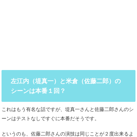
左江内（堤真一）と米倉（佐藤二郎）の
シーンは本番１回？
これはもう有名な話ですが、堤真一さんと佐藤二郎さんのシ
ーンはテストなしですぐに本番だそうです。
というのも、佐藤二郎さんの演技は同じことが２度出来るよ