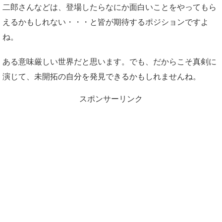
二郎さんなどは、登場したらなにか面白いことをやってもら
えるかもしれない・・・と皆が期待するポジションですよ
ね。
ある意味厳しい世界だと思います。でも、だからこそ真剣に
演じて、未開拓の自分を発見できるかもしれませんね。
スポンサーリンク