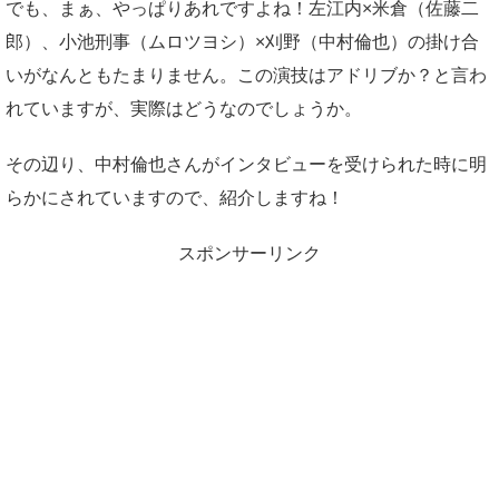
でも、まぁ、やっぱりあれですよね！左江内×米倉（佐藤二
郎）、小池刑事（ムロツヨシ）×刈野（中村倫也）の掛け合
いがなんともたまりません。この演技はアドリブか？と言わ
れていますが、実際はどうなのでしょうか。
その辺り、中村倫也さんがインタビューを受けられた時に明
らかにされていますので、紹介しますね！
スポンサーリンク