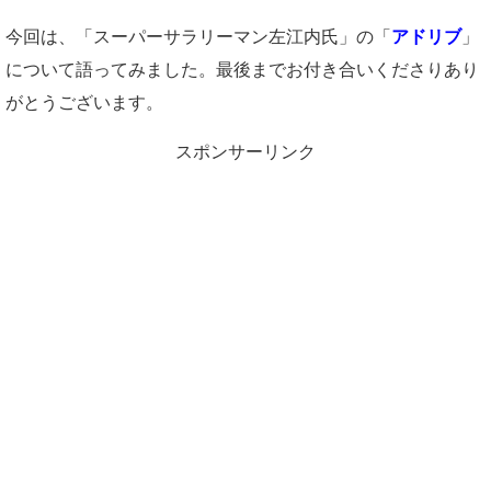
今回は、「スーパーサラリーマン左江内氏」の「
アドリブ
」
について語ってみました。最後までお付き合いくださりあり
がとうございます。
スポンサーリンク