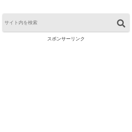
スポンサーリンク