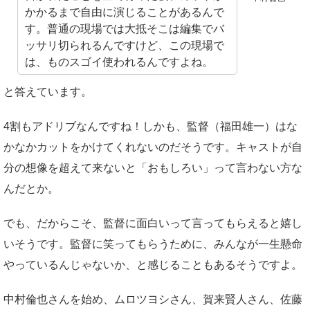
かかるまで自由に演じることがあるんで
す。普通の現場では大抵そこは編集でバ
ッサリ切られるんですけど、この現場で
は、ものスゴイ使われるんですよね。
と答えています。
4割もアドリブなんですね！しかも、監督（福田雄一）はな
かなかカットをかけてくれないのだそうです。キャストが自
分の想像を超えて来ないと「おもしろい」って言わない方な
んだとか。
でも、だからこそ、監督に面白いって言ってもらえると嬉し
いそうです。監督に笑ってもらうために、みんなが一生懸命
やっているんじゃないか、と感じることもあるそうですよ。
中村倫也さんを始め、ムロツヨシさん、賀来賢人さん、佐藤