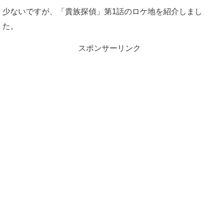
少ないですが、「貴族探偵」第1話のロケ地を紹介しまし
た。
スポンサーリンク