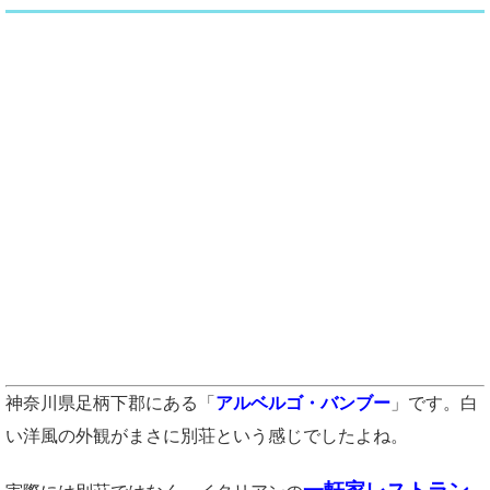
神奈川県足柄下郡にある「
アルベルゴ・バンブー
」です。白
い洋風の外観がまさに別荘という感じでしたよね。