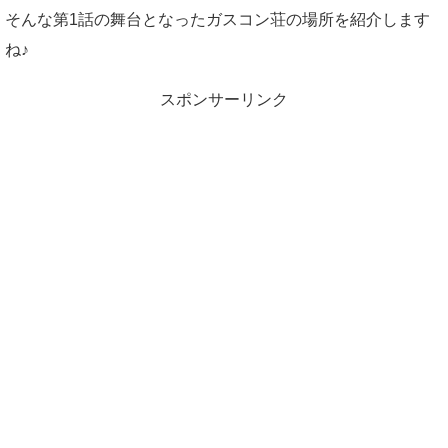
そんな第1話の舞台となったガスコン荘の場所を紹介します
ね♪
スポンサーリンク