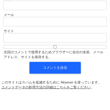
メール
サイト
次回のコメントで使用するためブラウザーに自分の名前、メール
アドレス、サイトを保存する。
このサイトはスパムを低減するために Akismet を使っています。
コメントデータの処理方法の詳細はこちらをご覧ください
。