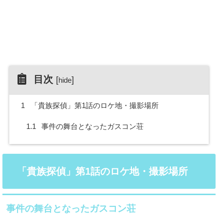
目次
[
]
hide
1
「貴族探偵」第1話のロケ地・撮影場所
1.1
事件の舞台となったガスコン荘
「貴族探偵」第1話のロケ地・撮影場所
事件の舞台となったガスコン荘