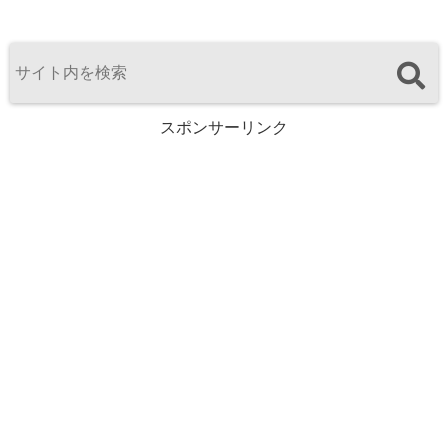
スポンサーリンク