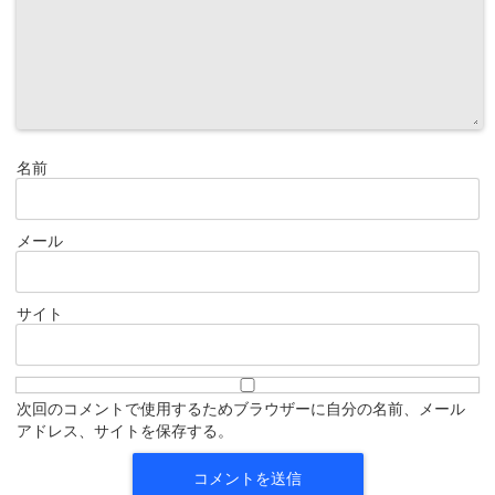
名前
メール
サイト
次回のコメントで使用するためブラウザーに自分の名前、メール
アドレス、サイトを保存する。