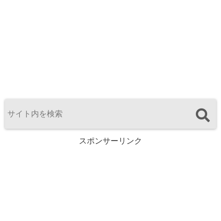
スポンサーリンク