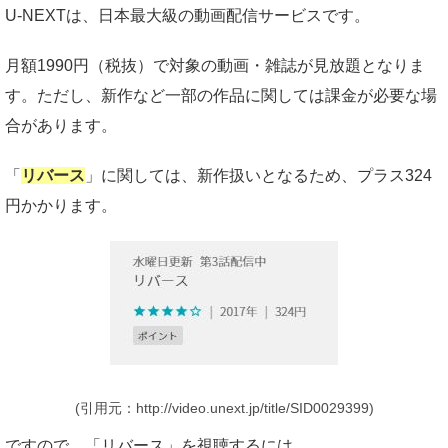
U-NEXTは、日本最大級の動画配信サービスです。
月額1990円（税抜）で対象の動画・雑誌が見放題となりま
す。ただし、新作など一部の作品に関しては課金が必要な場
合があります。
「
リバース
」に関しては、新作扱いとなるため、プラス324
円かかります。
(引用元：http://video.unext.jp/title/SID0029399)
ですので、「リバース」を視聴するには