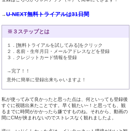
U-NEXT無料トライアルは31日間
→
※３ステップとは
１．[無料トライアルを試してみる]をクリック
２．名前・生年月日・メールアドレスなどを登録
３．クレジットカード情報を登録
→完了！！
意外に簡単に登録出来ちゃいますよ！
私が使ってみて良かったと思った点は、何といっても登録後
すぐに視聴出来たことです。早く観たい~！と思っても、観
るまでに時間がかかったら嫌ですものね。それから、動画の
間にCMが挟まれないのでストレスなく観れましたよ。