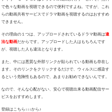
で色々な動画を視聴できるので便利ですよね。ですが、これ
らの動画共有サービスでドラマ動画を視聴するのはおすすめ
できません。
その理由の１つは、アップロードされているドラマ動画は
違
法な動画
だからです。アップロードした人はもちろんです
が、視聴した人も違法となります。
また、中には悪質な外部リンクが貼られている動画も存在し
ます。そのリンクをクリックするだけで、ウィルスに感染す
るという危険性もあるので、あまりお勧めできないんです。
なので、そんな心配がない、安心で視聴出来る動画配信サー
ビスをおすすめします。
登録はこちら↓↓↓から♪