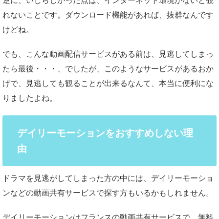
逆に、いじらしかった点は、インターネット環境がないと観
れないことです。ダウンロード機能があれば、抜群なんです
けどね。
でも、こんな動画配信サービスがある前は、見逃してしまっ
たら最後・・・、でしたが、このようなサービスがあるおか
げで、見逃しても観ることが出来るなんて、本当に便利にな
りましたよね。
デイリーモーションをおすすめしない理
由
ドラマを見逃がしてしまった方の中には、デイリーモーショ
ンなどの動画共有サービスで探す方もいるかもしれません。
デイリーモーションはフランスの動画共有サービスで、無料