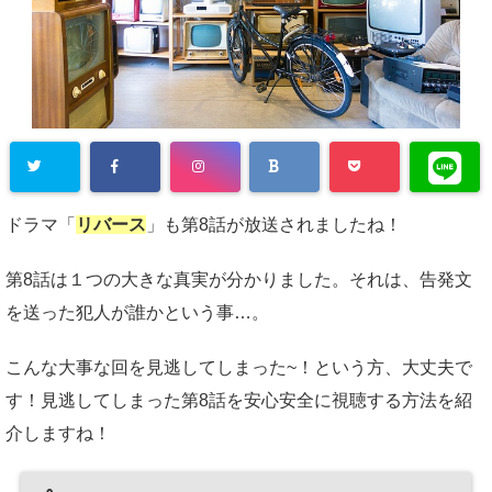
ドラマ「
リバース
」も第8話が放送されましたね！
第8話は１つの大きな真実が分かりました。それは、告発文
を送った犯人が誰かという事…。
こんな大事な回を見逃してしまった~！という方、大丈夫で
す！見逃してしまった第8話を安心安全に視聴する方法を紹
介しますね！