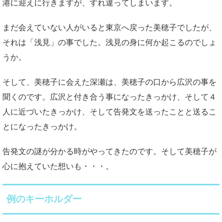
港に迎えに行きますが、すれ違ってしまいます。
まだ会えていない人がいると東京へ戻った美穂子でしたが、
それは「浅見」の事でした。浅見の身に何か起こるのでしょ
うか。
そして、美穂子に会えた深瀬は、美穂子の口から広沢の事を
聞くのです。広沢と付き合う事になったきっかけ、そして４
人に近づいたきっかけ、そして告発文を送ったことと送るこ
とになったきっかけ。
告発文の謎が分かる時がやってきたのです。そして美穂子が
心に抱えていた想いも・・・。
例のキーホルダー