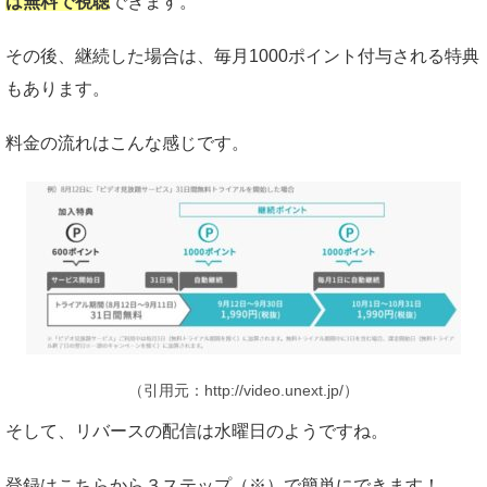
は無料で視聴
できます。
その後、継続した場合は、毎月1000ポイント付与される特典
もあります。
料金の流れはこんな感じです。
（引用元：http://video.unext.jp/）
そして、リバースの配信は水曜日のようですね。
登録はこちらから３ステップ（※）で簡単にできます！