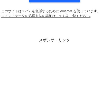
このサイトはスパムを低減するために Akismet を使っています。
コメントデータの処理方法の詳細はこちらをご覧ください
。
スポンサーリンク