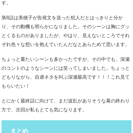
す。
第8話は美穂子が告発文を送った犯人だとはっきりと分か
り、その動機も明らかになりました。そのシーンは胸にグッ
とくるものがありましたが、やはり、見えないところでそれ
ぞれ色々な想いを抱えていたんだなとあらためて思います。
ちょっと重たいシーンも多かったですが、その中でも、深瀬
のコントのようなシーンには笑ってしまいました。ちょっと
どもりながら、自虐ネタを叫ぶ深瀬最高です！！！これ見て
もらいたい！
とにかく最終話に向けて、まだ波乱がありそうな幕の終わり
方で、次回が私もとても気になります。
まとめ