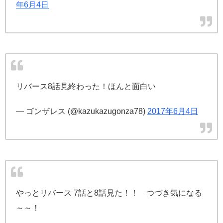
年6月4日
リバース8話見終わった！ほんと面白い
— ゴンザレス (@kazukazugonza78)
2017年6月4日
やっとリバース 7話と8話見た！！ つづき気になる
～～！