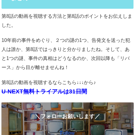
第8話の動画を視聴する方法と第8話のポイントをお伝えしま
した。
10年前の事件をめぐり、２つの謎の1つ、告発文を送った犯
人は誰か、第8話ではっきりと分かりましたね。そして、あ
と1つの謎、事件の真相はどうなるのか、次回以降も「リバ
ース」から目が離せませんね！
第8話の動画を視聴するならこちら↓↓↓から♪
U-NEXT無料トライアルは31日間
＼フォローお願いします／
Follow