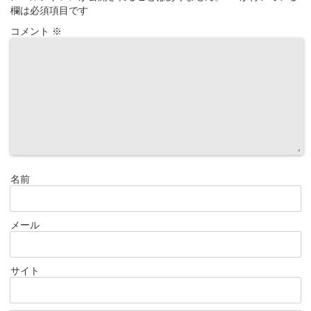
欄は必須項目です
コメント
※
名前
メール
サイト