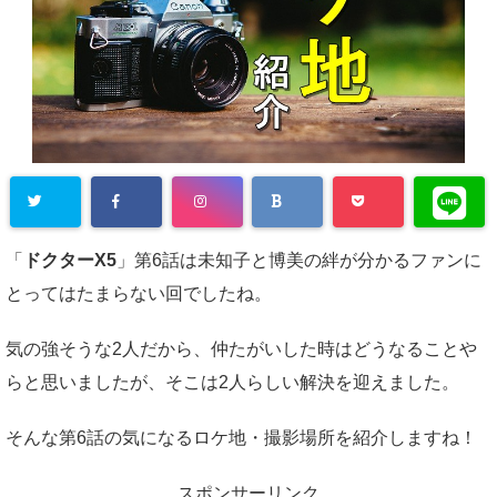
「
ドクターX5
」第6話は未知子と博美の絆が分かるファンに
とってはたまらない回でしたね。
気の強そうな2人だから、仲たがいした時はどうなることや
らと思いましたが、そこは2人らしい解決を迎えました。
そんな第6話の気になるロケ地・撮影場所を紹介しますね！
スポンサーリンク