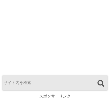
スポンサーリンク