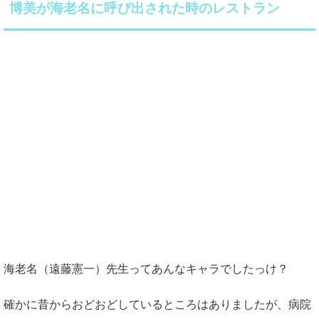
博美が海老名に呼び出された時のレストラン
海老名（遠藤憲一）先生ってあんなキャラでしたっけ？
確かに昔からおどおどしているところはありましたが、病院