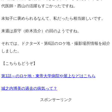
代医師・西山の活躍もすごかったですね。
未知子に褒められるなんて、私だったら相当嬉しいです。
来週は原守（鈴木浩介）の回のようですね。
それでは、ドクターX・第6話のロケ地・撮影場所情報を紹介
しました。
【こちらもどうぞ】
第1話～のロケ地・東帝大学病院や屋上
などはこちら
城之内博美の過去の病気って？
スポンサーリンク