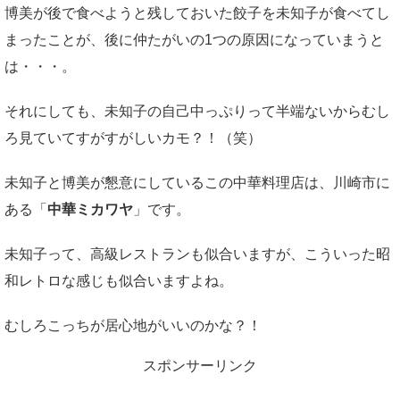
博美が後で食べようと残しておいた餃子を未知子が食べてし
まったことが、後に仲たがいの1つの原因になっていまうと
は・・・。
それにしても、未知子の自己中っぷりって半端ないからむし
ろ見ていてすがすがしいカモ？！（笑）
未知子と博美が懇意にしているこの中華料理店は、川崎市に
ある「
中華ミカワヤ
」です。
未知子って、高級レストランも似合いますが、こういった昭
和レトロな感じも似合いますよね。
むしろこっちが居心地がいいのかな？！
スポンサーリンク