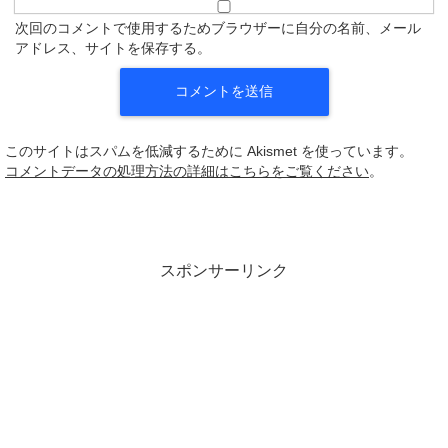
次回のコメントで使用するためブラウザーに自分の名前、メール
アドレス、サイトを保存する。
このサイトはスパムを低減するために Akismet を使っています。
コメントデータの処理方法の詳細はこちらをご覧ください
。
スポンサーリンク