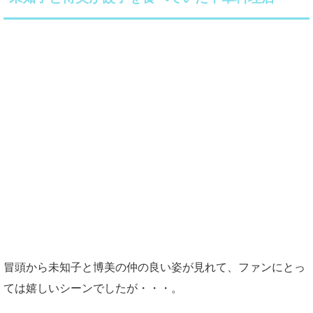
冒頭から未知子と博美の仲の良い姿が見れて、ファンにとっ
ては嬉しいシーンでしたが・・・。