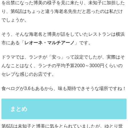
を出禁になった博美の様子を見に来たり、未知子に加担した
り、第6話はちょっと違う海老名先生だと思ったのは私だけ
でしょうか。
そう、そんな海老名と博美が話をしていたレストランは横浜
市にある「
レオーネ・マルチアーノ
」です。
ドラマでは、ランチが「安っ」って設定でしたが、実際はそ
んなことはなく、ランチの平均予算2000～3000円くらいの
セレブな感じのお店です。
食べログが3.6もあるから、味も期待できそうな場所ですね！
まとめ
第6話は未知子と博美に気をとられていましたが、ゆとり世