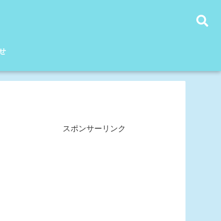
せ
スポンサーリンク