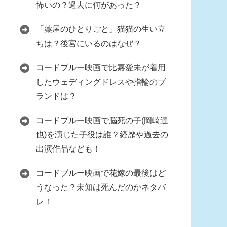
怖いの？過去に何があった？
「薬屋のひとりごと」猫猫の生い立
ちは？後宮にいるのはなぜ？
コードブルー映画で比嘉愛未が着用
したウェディングドレスや指輪のブ
ランドは？
コードブルー映画で脳死の子(岡崎達
也)を演じた子役は誰？経歴や過去の
出演作品なども！
コードブルー映画で花嫁の最後はど
うなった？未知は死んだのかネタバ
レ！