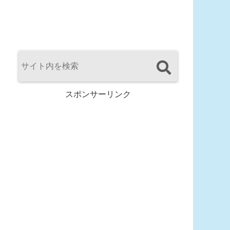
スポンサーリンク