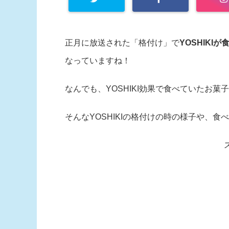
正月に放送された「格付け」で
YOSHIKI
なっていますね！
なんでも、YOSHIKI効果で食べていたお
そんなYOSHIKIの格付けの時の様子や、