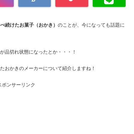
が食べ続けたお菓子（おかき）
のことが、今になっても話題に
菓子が品切れ状態になったとか・・・！
食べたおかきのメーカーについて紹介しますね！
スポンサーリンク