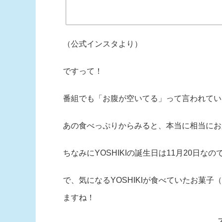
（公式インスタより）
ですって！
番組でも「お腹が空いてる」って言われてい
あの食べっぷりからみると、本当に相当にお
ちなみにYOSHIKIの誕生日は11月20日な
で、気になるYOSHIKIが食べていたお菓
ますね！