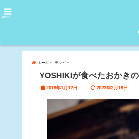
menu
ホーム
テレビ
YOSHIKIが食べたおか
2018年1月12日
2023年2月18日