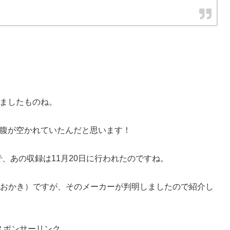
ましたものね。
腹が空かれていたんだと思います！
ので、あの収録は11月20日に行われたのですね。
子（おかき）ですが、そのメーカーが判明しましたので紹介し
スポンサーリンク