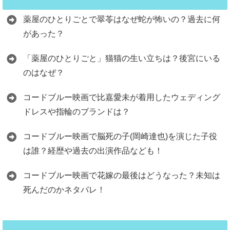
薬屋のひとりごとで翠苓はなぜ蛇が怖いの？過去に何
があった？
「薬屋のひとりごと」猫猫の生い立ちは？後宮にいる
のはなぜ？
コードブルー映画で比嘉愛未が着用したウェディング
ドレスや指輪のブランドは？
コードブルー映画で脳死の子(岡崎達也)を演じた子役
は誰？経歴や過去の出演作品なども！
コードブルー映画で花嫁の最後はどうなった？未知は
死んだのかネタバレ！