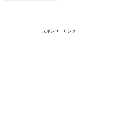
スポンサーリンク