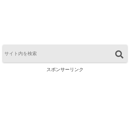
スポンサーリンク