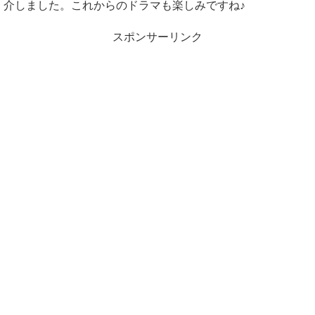
介しました。これからのドラマも楽しみですね♪
スポンサーリンク