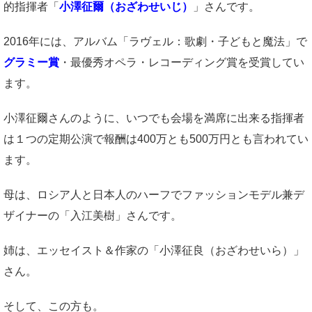
的指揮者「
小澤征爾（おざわせいじ）
」さんです。
2016年には、アルバム「ラヴェル：歌劇・子どもと魔法」で
グラミー賞
・最優秀オペラ・レコーディング賞を受賞してい
ます。
小澤征爾さんのように、いつでも会場を満席に出来る指揮者
は１つの定期公演で報酬は400万とも500万円とも言われてい
ます。
母は、ロシア人と日本人のハーフでファッションモデル兼デ
ザイナーの「入江美樹」さんです。
姉は、エッセイスト＆作家の「小澤征良（おざわせいら）」
さん。
そして、この方も。