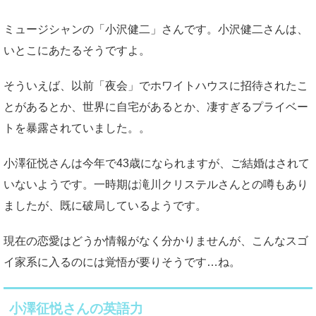
ミュージシャンの「小沢健二」さんです。小沢健二さんは、
いとこにあたるそうですよ。
そういえば、以前「夜会」でホワイトハウスに招待されたこ
とがあるとか、世界に自宅があるとか、凄すぎるプライベー
トを暴露されていました。。
小澤征悦さんは今年で43歳になられますが、ご結婚はされて
いないようです。一時期は滝川クリステルさんとの噂もあり
ましたが、既に破局しているようです。
現在の恋愛はどうか情報がなく分かりませんが、こんなスゴ
イ家系に入るのには覚悟が要りそうです…ね。
小澤征悦さんの英語力