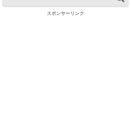
スポンサーリンク