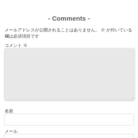
は？
演作品なども！
-
Comments
-
メールアドレスが公開されることはありません。
※
が付いている
欄は必須項目です
コメント
※
名前
メール