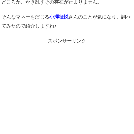
どころか、かき乱すその存在がたまりません。
そんなマネーを演じる
小澤征悦
さんのことが気になり、調べ
てみたので紹介しますね♪
スポンサーリンク