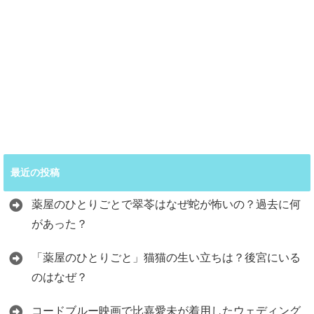
最近の投稿
薬屋のひとりごとで翠苓はなぜ蛇が怖いの？過去に何
があった？
「薬屋のひとりごと」猫猫の生い立ちは？後宮にいる
のはなぜ？
コードブルー映画で比嘉愛未が着用したウェディング