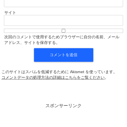
サイト
次回のコメントで使用するためブラウザーに自分の名前、メール
アドレス、サイトを保存する。
このサイトはスパムを低減するために Akismet を使っています。
コメントデータの処理方法の詳細はこちらをご覧ください
。
スポンサーリンク