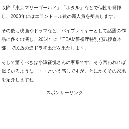
以降「東京マリーゴールド」「ホタル」などで個性を発揮
し、2003年にはエランドール賞の新人賞を受賞します。
その後も映画やドラマなど、バイプレイヤーとして話題の作
品に多く出演し、2014年に「TEAM警視庁特別犯罪捜査本
部」で民放の連ドラ初出演を果たします。
そして驚くべきは小澤征悦さんの家系です。そう言われれば
似ているような・・・という感じですが、とにかくその家系
を紹介しますね！
スポンサーリンク