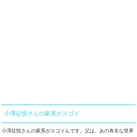
小澤征悦さんの家系がスゴイ
小澤征悦さんの家系がスゴイんです。父は、あの有名な世界