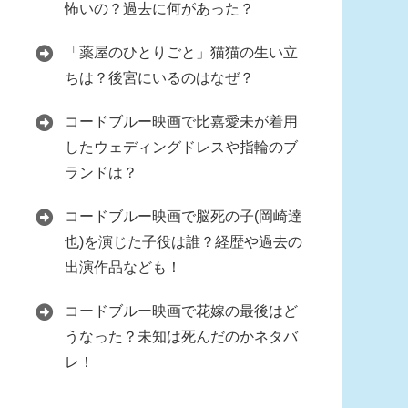
怖いの？過去に何があった？
「薬屋のひとりごと」猫猫の生い立
ちは？後宮にいるのはなぜ？
コードブルー映画で比嘉愛未が着用
したウェディングドレスや指輪のブ
ランドは？
コードブルー映画で脳死の子(岡崎達
也)を演じた子役は誰？経歴や過去の
出演作品なども！
コードブルー映画で花嫁の最後はど
うなった？未知は死んだのかネタバ
レ！