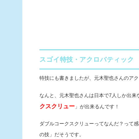
スゴイ特技・アクロバティック
特技にも書きましたが、元木聖也さんのアク
なんと、元木聖也さんは日本で7人しか出来
クスクリュー
」が出来るんです！
ダブルコークスクリューってなんだ？って感
の技」だそうです。