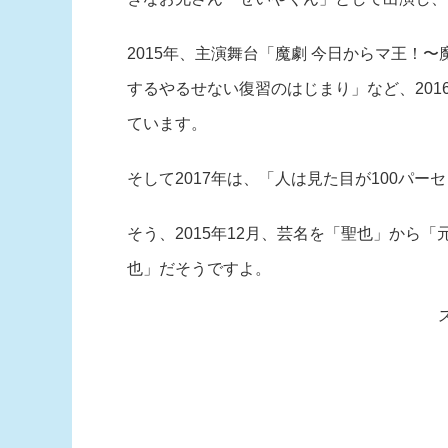
2015年、主演舞台「魔劇 今日からマ王！
するやるせない復習のはじまり」など、201
ています。
そして2017年は、「人は見た目が100パ
そう、2015年12月、芸名を「聖也」から
也」だそうですよ。