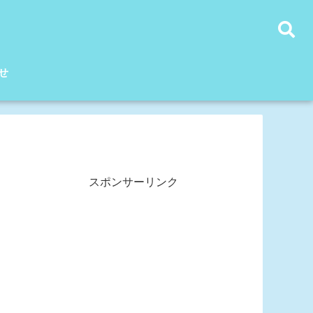
せ
スポンサーリンク