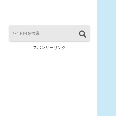
スポンサーリンク