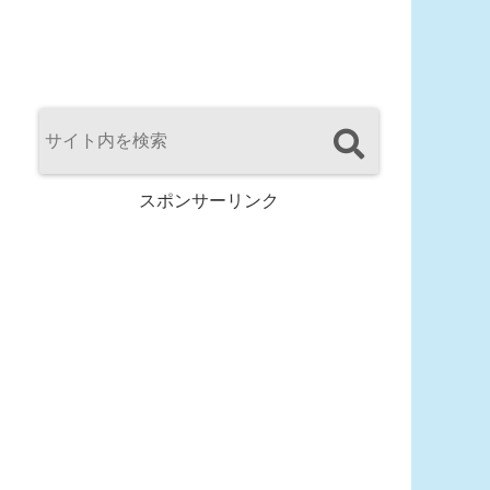
スポンサーリンク