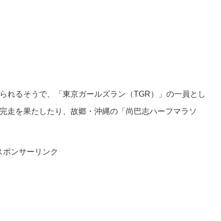
られるそうで、「東京ガールズラン（TGR）」の一員とし
完走を果たしたり、故郷・沖縄の「尚巴志ハーフマラソ
スポンサーリンク