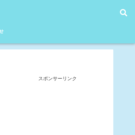
せ
スポンサーリンク