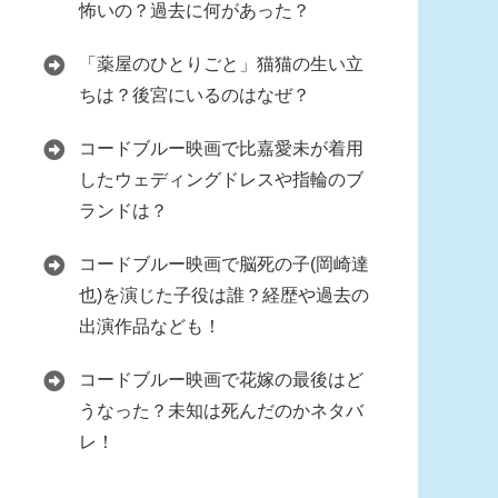
怖いの？過去に何があった？
「薬屋のひとりごと」猫猫の生い立
ちは？後宮にいるのはなぜ？
コードブルー映画で比嘉愛未が着用
したウェディングドレスや指輪のブ
ランドは？
コードブルー映画で脳死の子(岡崎達
也)を演じた子役は誰？経歴や過去の
出演作品なども！
コードブルー映画で花嫁の最後はど
うなった？未知は死んだのかネタバ
レ！