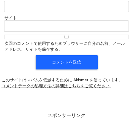
サイト
次回のコメントで使用するためブラウザーに自分の名前、メール
アドレス、サイトを保存する。
このサイトはスパムを低減するために Akismet を使っています。
コメントデータの処理方法の詳細はこちらをご覧ください
。
スポンサーリンク