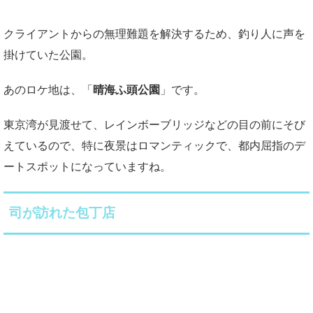
クライアントからの無理難題を解決するため、釣り人に声を
掛けていた公園。
あのロケ地は、「
晴海ふ頭公園
」です。
東京湾が見渡せて、レインボーブリッジなどの目の前にそび
えているので、特に夜景はロマンティックで、都内屈指のデ
ートスポットになっていますね。
司が訪れた包丁店