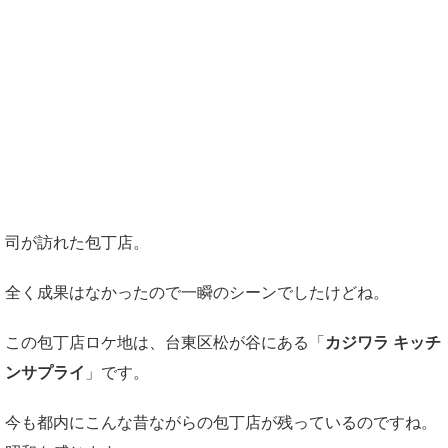
司が訪れた包丁店。
全く成果はなかったので一瞬のシーンでしたけどね。
この包丁店ロケ地は、台東区松が谷にある「
カジワラ キッチ
ンサプライ
」です。
今も都内にこんな昔ながらの包丁店が残っているのですね。