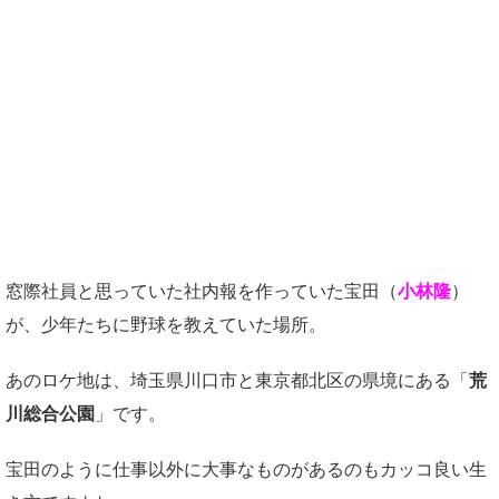
窓際社員と思っていた社内報を作っていた宝田（
小林隆
）
が、少年たちに野球を教えていた場所。
あのロケ地は、埼玉県川口市と東京都北区の県境にある「
荒
川総合公園
」です。
宝田のように仕事以外に大事なものがあるのもカッコ良い生