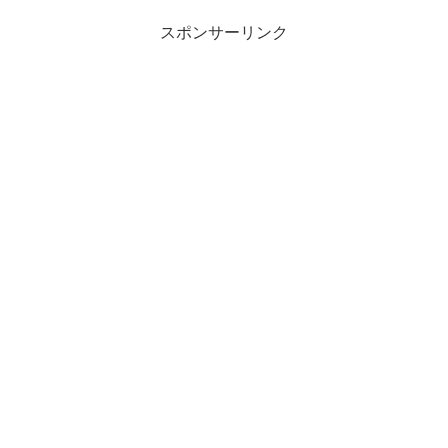
スポンサーリンク