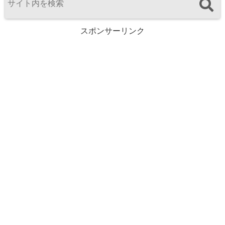
スポンサーリンク