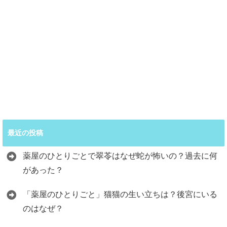
最近の投稿
薬屋のひとりごとで翠苓はなぜ蛇が怖いの？過去に何
があった？
「薬屋のひとりごと」猫猫の生い立ちは？後宮にいる
のはなぜ？