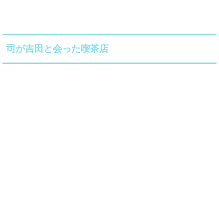
司が吉田と会った喫茶店