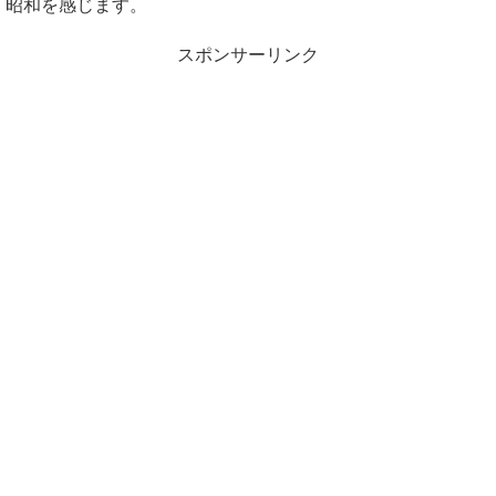
昭和を感じます。
スポンサーリンク