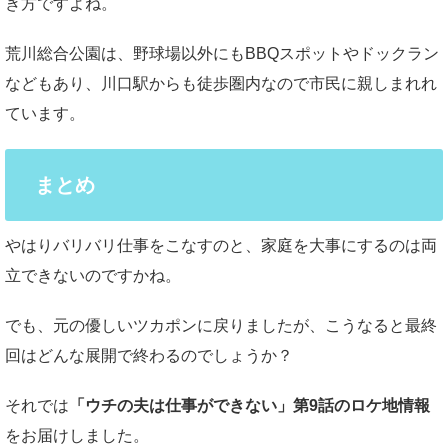
き方ですよね。
荒川総合公園は、野球場以外にもBBQスポットやドックラン
などもあり、川口駅からも徒歩圏内なので市民に親しまれれ
ています。
まとめ
やはりバリバリ仕事をこなすのと、家庭を大事にするのは両
立できないのですかね。
でも、元の優しいツカポンに戻りましたが、こうなると最終
回はどんな展開で終わるのでしょうか？
それでは
「ウチの夫は仕事ができない」第9話のロケ地情報
をお届けしました。