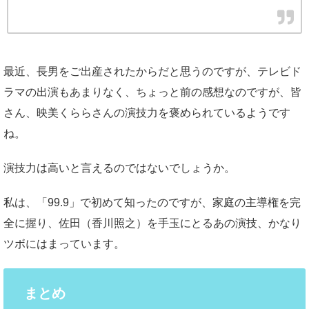
最近、長男をご出産されたからだと思うのですが、テレビド
ラマの出演もあまりなく、ちょっと前の感想なのですが、皆
さん、映美くららさんの演技力を褒められているようです
ね。
演技力は高いと言えるのではないでしょうか。
私は、「99.9」で初めて知ったのですが、家庭の主導権を完
全に握り、佐田（香川照之）を手玉にとるあの演技、かなり
ツボにはまっています。
まとめ