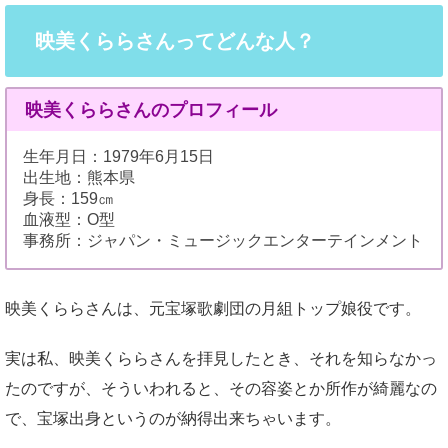
映美くららさんってどんな人？
映美くららさんのプロフィール
生年月日：1979年6月15日
出生地：熊本県
身長：159㎝
血液型：O型
事務所：ジャパン・ミュージックエンターテインメント
映美くららさんは、元宝塚歌劇団の月組トップ娘役です。
実は私、映美くららさんを拝見したとき、それを知らなかっ
たのですが、そういわれると、その容姿とか所作が綺麗なの
で、宝塚出身というのが納得出来ちゃいます。