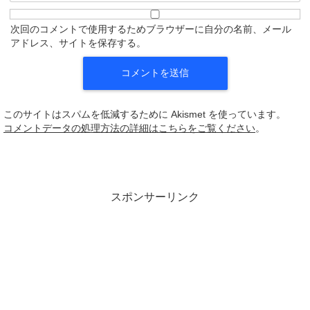
次回のコメントで使用するためブラウザーに自分の名前、メール
アドレス、サイトを保存する。
このサイトはスパムを低減するために Akismet を使っています。
コメントデータの処理方法の詳細はこちらをご覧ください
。
スポンサーリンク