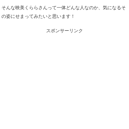
そんな映美くららさんって一体どんな人なのか、気になるそ
の姿にせまってみたいと思います！
スポンサーリンク