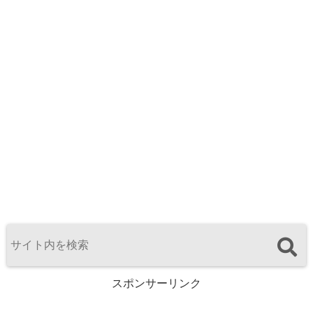
スポンサーリンク