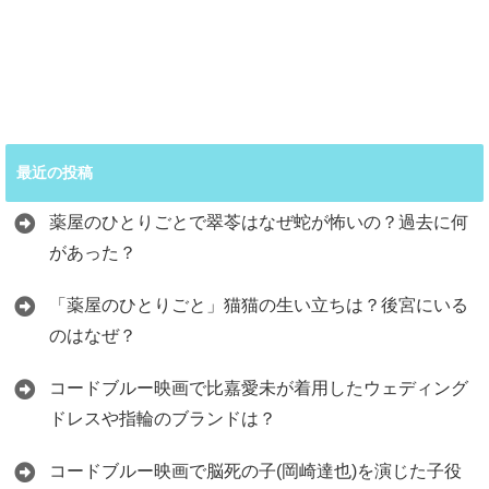
最近の投稿
薬屋のひとりごとで翠苓はなぜ蛇が怖いの？過去に何
があった？
「薬屋のひとりごと」猫猫の生い立ちは？後宮にいる
のはなぜ？
コードブルー映画で比嘉愛未が着用したウェディング
ドレスや指輪のブランドは？
コードブルー映画で脳死の子(岡崎達也)を演じた子役