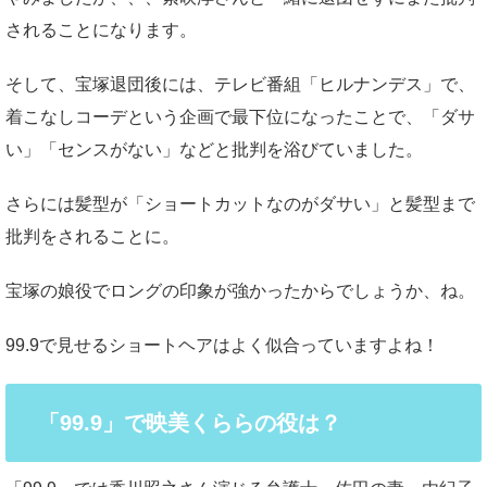
されることになります。
そして、宝塚退団後には、テレビ番組「ヒルナンデス」で、
着こなしコーデという企画で最下位になったことで、「ダサ
い」「センスがない」などと批判を浴びていました。
さらには髪型が「ショートカットなのがダサい」と髪型まで
批判をされることに。
宝塚の娘役でロングの印象が強かったからでしょうか、ね。
99.9で見せるショートヘアはよく似合っていますよね！
「99.9」で映美くららの役は？