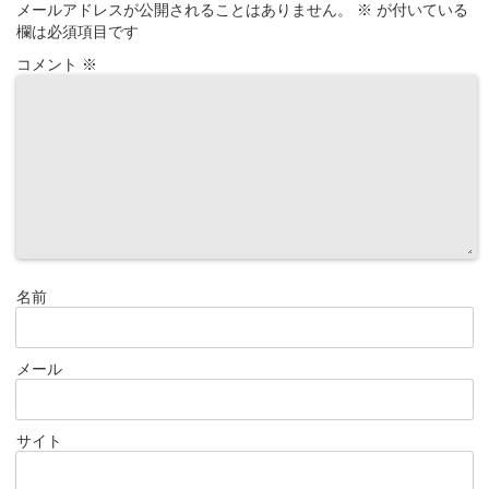
メールアドレスが公開されることはありません。
※
が付いている
欄は必須項目です
コメント
※
名前
メール
サイト