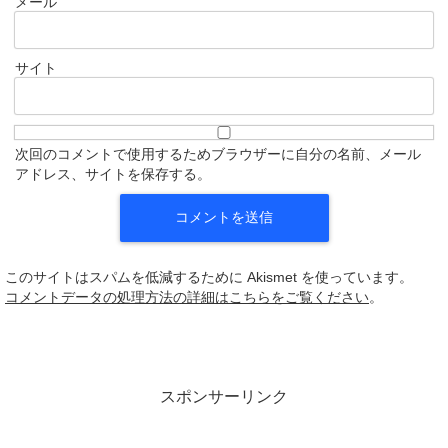
メール
サイト
次回のコメントで使用するためブラウザーに自分の名前、メール
アドレス、サイトを保存する。
このサイトはスパムを低減するために Akismet を使っています。
コメントデータの処理方法の詳細はこちらをご覧ください
。
スポンサーリンク