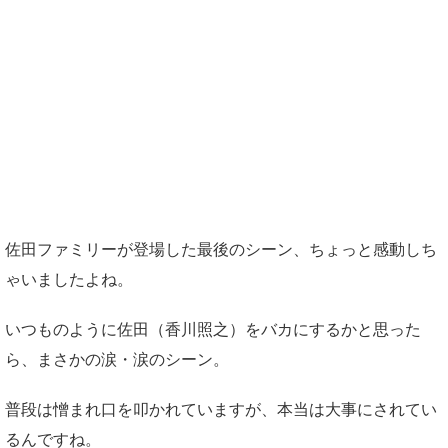
佐田ファミリーが登場した最後のシーン、ちょっと感動しち
ゃいましたよね。
いつものように佐田（香川照之）をバカにするかと思った
ら、まさかの涙・涙のシーン。
普段は憎まれ口を叩かれていますが、本当は大事にされてい
るんですね。