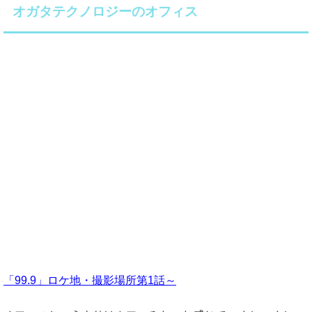
オガタテクノロジーのオフィス
「99.9」ロケ地・撮影場所第1話～