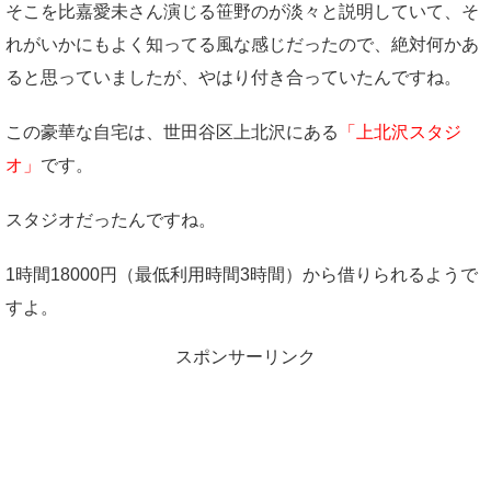
そこを比嘉愛未さん演じる笹野のが淡々と説明していて、そ
れがいかにもよく知ってる風な感じだったので、絶対何かあ
ると思っていましたが、やはり付き合っていたんですね。
この豪華な自宅は、世田谷区上北沢にある
「上北沢スタジ
オ」
です。
スタジオだったんですね。
1時間18000円（最低利用時間3時間）から借りられるようで
すよ。
スポンサーリンク