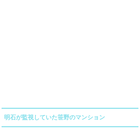
明石が監視していた笹野のマンション