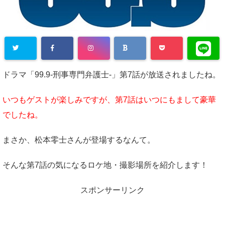
ドラマ「99.9-刑事専門弁護士-」第7話が放送されましたね。
いつもゲストが楽しみですが、第7話はいつにもまして豪華
でしたね。
まさか、松本零士さんが登場するなんて。
そんな第7話の気になるロケ地・撮影場所を紹介します！
スポンサーリンク