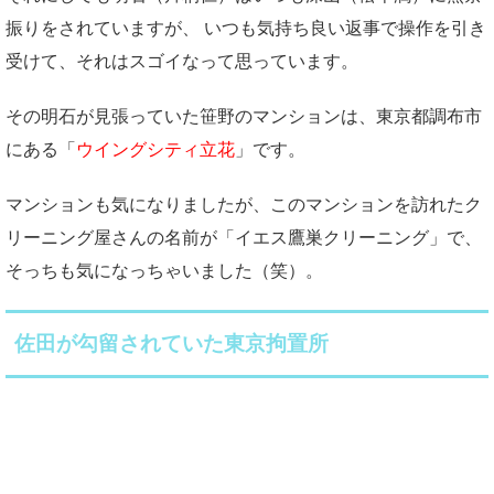
振りをされていますが、 いつも気持ち良い返事で操作を引き
受けて、それはスゴイなって思っています。
その明石が見張っていた笹野のマンションは、東京都調布市
にある「
ウイングシティ立花
」です。
マンションも気になりましたが、このマンションを訪れたク
リーニング屋さんの名前が「イエス鷹巣クリーニング」で、
そっちも気になっちゃいました（笑）。
佐田が勾留されていた東京拘置所