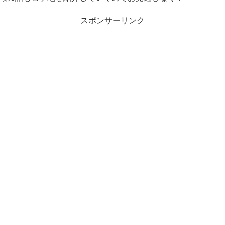
スポンサーリンク