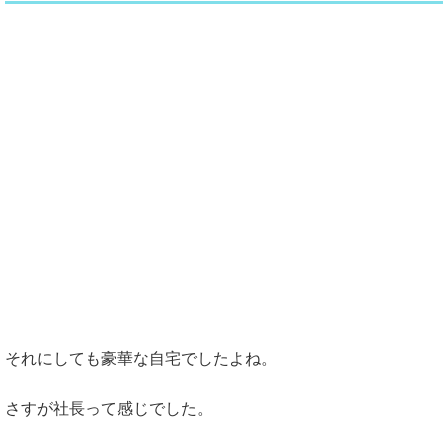
それにしても豪華な自宅でしたよね。
さすが社長って感じでした。