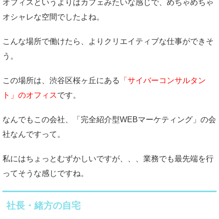
オフィスというよりはカフェみたいな感じで、めちゃめちゃ
オシャレな空間でしたよね。
こんな場所で働けたら、よりクリエイティブな仕事ができそ
う。
この場所は、渋谷区桜ヶ丘にある
「サイバーコンサルタン
ト」のオフィス
です。
なんでもこの会社、「完全紹介型WEBマーケティング」の会
社なんですって。
私にはちょっとむずかしいですが、、、業務でも最先端を行
ってそうな感じですね。
社長・緒方の自宅