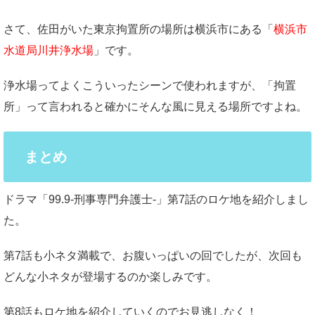
さて、佐田がいた東京拘置所の場所は横浜市にある「
横浜市
水道局川井浄水場
」です。
浄水場ってよくこういったシーンで使われますが、「拘置
所」って言われると確かにそんな風に見える場所ですよね。
まとめ
ドラマ「99.9-刑事専門弁護士-」第7話のロケ地を紹介しまし
た。
第7話も小ネタ満載で、お腹いっぱいの回でしたが、次回も
どんな小ネタが登場するのか楽しみです。
第8話もロケ地を紹介していくのでお見逃しなく！