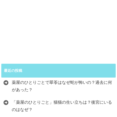
最近の投稿
薬屋のひとりごとで翠苓はなぜ蛇が怖いの？過去に何
があった？
「薬屋のひとりごと」猫猫の生い立ちは？後宮にいる
のはなぜ？