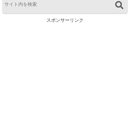
スポンサーリンク