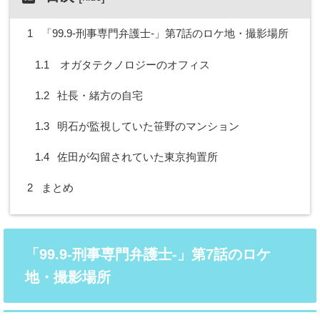
1
「99.9-刑事専門弁護士-」第7話のロケ地・撮影場所
1.1
オガタテクノロジーのオフィス
1.2
社長・緒方の自宅
1.3
明石が監視していた笹野のマンション
1.4
佐田が勾留されていた東京拘置所
2
まとめ
「99.9-刑事専門弁護士-」第7話のロケ
地・撮影場所