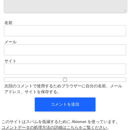
名前
メール
サイト
次回のコメントで使用するためブラウザーに自分の名前、メール
アドレス、サイトを保存する。
このサイトはスパムを低減するために Akismet を使っています。
コメントデータの処理方法の詳細はこちらをご覧ください
。