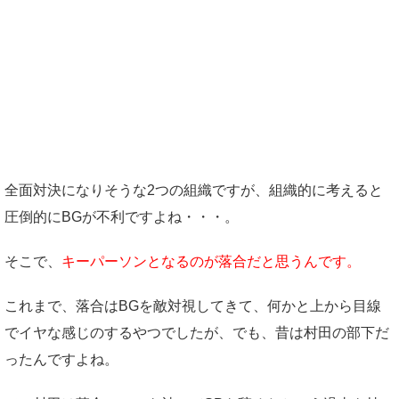
全面対決になりそうな2つの組織ですが、組織的に考えると
圧倒的にBGが不利ですよね・・・。
そこで、
キーパーソンとなるのが落合だと思うんです。
これまで、落合はBGを敵対視してきて、何かと上から目線
でイヤな感じのするやつでしたが、でも、昔は村田の部下だ
ったんですよね。