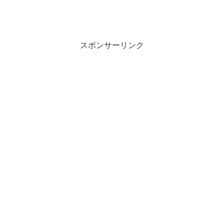
スポンサーリンク