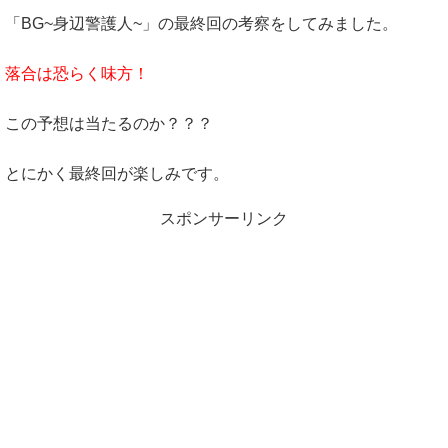
「BG~身辺警護人~」の最終回の考察をしてみました。
落合は恐らく味方！
この予想は当たるのか？？？
とにかく最終回が楽しみです。
スポンサーリンク