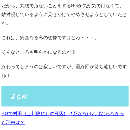
だから、丸腰で危ないことをするBGが気が気ではなくて、
敵対視しているように見せかけてやめさせようとしていたと
か。
これは、完全なる私の想像ですけどね・・・。
そんなところも明らかになるのか？
終わってしまうのは寂しいですが、最終回が待ち遠しいです
ね！
まとめ
BGで村田（上川隆也）の死因は？死ななければならなかっ
た理由は？