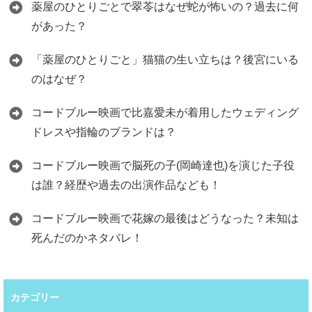
薬屋のひとりごとで翠苓はなぜ蛇が怖いの？過去に何
があった？
「薬屋のひとりごと」猫猫の生い立ちは？後宮にいる
のはなぜ？
コードブルー映画で比嘉愛未が着用したウェディング
ドレスや指輪のブランドは？
コードブルー映画で脳死の子(岡崎達也)を演じた子役
は誰？経歴や過去の出演作品なども！
コードブルー映画で花嫁の最後はどうなった？未知は
死んだのかネタバレ！
カテゴリー