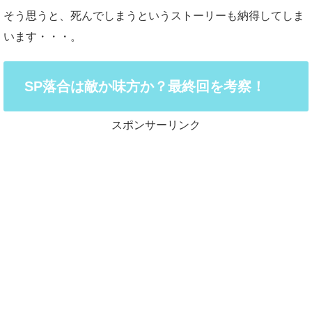
そう思うと、死んでしまうというストーリーも納得してしま
います・・・。
SP落合は敵か味方か？最終回を考察！
スポンサーリンク