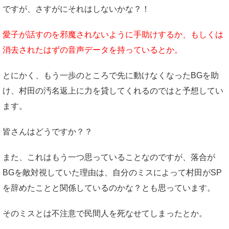
ですが、さすがにそれはしないかな？！
愛子が話すのを邪魔されないように手助けするか、もしくは
消去されたはずの音声データを持っているとか。
とにかく、もう一歩のところで先に動けなくなったBGを助
け、村田の汚名返上に力を貸してくれるのではと予想してい
ます。
皆さんはどうですか？？
また、これはもう一つ思っていることなのですが、落合が
BGを敵対視していた理由は、自分のミスによって村田がSP
を辞めたことと関係しているのかな？とも思っています。
そのミスとは不注意で民間人を死なせてしまったとか。