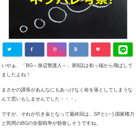
いやぁ、「BG～身辺警護人～」第8話は初っ端から飛ばして
ましたよね！
まさかの課長があんなにもあっけなく命を落としてしまうな
んて思いもしませんでした・・・。
ですが、それが引き金となって最終回は、SPという国家権力
と民間のBGの全面戦争が勃発しそうですね。