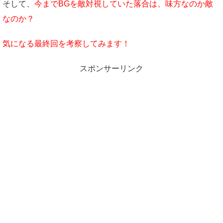
そして、
今までBGを敵対視していた落合は、味方なのか敵
なのか？
気になる最終回を考察してみます！
スポンサーリンク