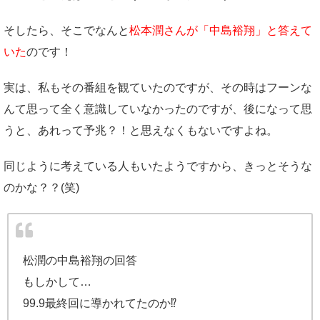
そしたら、そこでなんと
松本潤さんが「中島裕翔」と答えて
いた
のです！
実は、私もその番組を観ていたのですが、その時はフーンな
んて思って全く意識していなかったのですが、後になって思
うと、あれって予兆？！と思えなくもないですよね。
同じように考えている人もいたようですから、きっとそうな
のかな？？(笑)
松潤の中島裕翔の回答
もしかして…
99.9最終回に導かれてたのか⁉︎