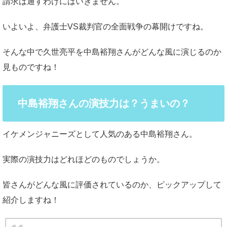
請求は通すわけにはいきません。
いよいよ、弁護士VS裁判官の全面戦争の幕開けですね。
そんな中で久世亮平を中島裕翔さんがどんな風に演じるのか
見ものですね！
中島裕翔さんの演技力は？うまいの？
イケメンジャニーズとして人気のある中島裕翔さん。
実際の演技力はどれほどのものでしょうか。
皆さんがどんな風に評価されているのか、ピックアップして
紹介しますね！