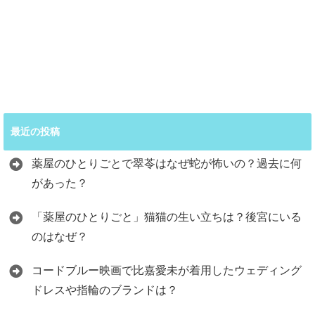
最近の投稿
薬屋のひとりごとで翠苓はなぜ蛇が怖いの？過去に何
があった？
「薬屋のひとりごと」猫猫の生い立ちは？後宮にいる
のはなぜ？
コードブルー映画で比嘉愛未が着用したウェディング
ドレスや指輪のブランドは？