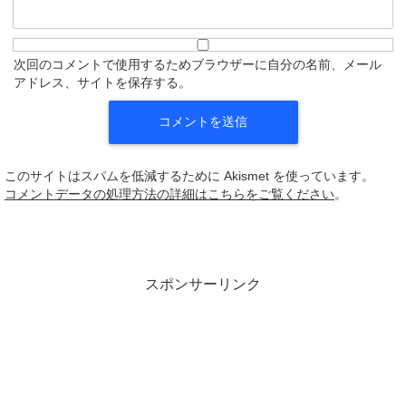
次回のコメントで使用するためブラウザーに自分の名前、メール
アドレス、サイトを保存する。
このサイトはスパムを低減するために Akismet を使っています。
コメントデータの処理方法の詳細はこちらをご覧ください
。
スポンサーリンク