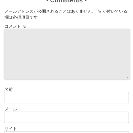
-
Comments
-
メールアドレスが公開されることはありません。
※
が付いている
欄は必須項目です
コメント
※
名前
メール
サイト