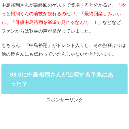
中島裕翔さんが最終回のゲストで登場すると分かると、
「や
っと裕翔くんの演技が観れるのね♡」「最終回楽しみぃぃ
ぃ」「俳優中島裕翔を99.9で見れるなんて！！」
などなど、
ファンからは歓喜の声が挙がっていました。
もちろん、「中島裕翔」がトレンド入りし、その熱狂ぶりは
他の皆さんにも伝わっていたんじゃないかと思います。
99.9に中島裕翔さんが出演する予兆はあ
った？
スポンサーリンク