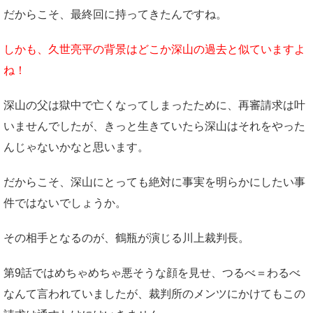
だからこそ、最終回に持ってきたんですね。
しかも、久世亮平の背景はどこか深山の過去と似ていますよ
ね！
深山の父は獄中で亡くなってしまったために、再審請求は叶
いませんでしたが、きっと生きていたら深山はそれをやった
んじゃないかなと思います。
だからこそ、深山にとっても絶対に事実を明らかにしたい事
件ではないでしょうか。
その相手となるのが、鶴瓶が演じる川上裁判長。
第9話ではめちゃめちゃ悪そうな顔を見せ、つるべ＝わるべ
なんて言われていましたが、裁判所のメンツにかけてもこの