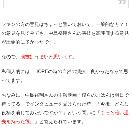
ファンの方の意見はちょっと置いておいて、一般的な方？！
の意見を見てみても、中島裕翔さんの演技を高評価する意見
が圧倒的に多かったです。
なので、
演技はうまいと思います。
私個人的には、HOPEの時の自然の演技、良かったなって思
ってます。
ちなみに、中島裕翔さんの主演映画「僕らのごはんは明日で
待ってる」でインタビューを受けられた時、「今後、どんな
役柄を演じてみたいですか？」という問いに「
もっと暗い過
去を持った役。
」と答えられています。