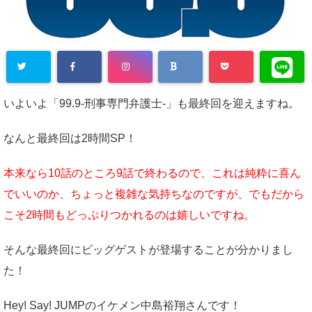
いよいよ「99.9-刑事専門弁護士-」も最終回を迎えますね。
なんと最終回は2時間SP！
本来なら10話のところ9話で終わるので、これは純粋に喜ん
でいいのか、ちょっと複雑な気持ちなのですが、でもだから
こそ2時間もどっぷりつかれるのは嬉しいですね。
そんな最終回にビッグゲストが登場することが分かりまし
た！
Hey! Say! JUMPのイケメン中島裕翔さんです！