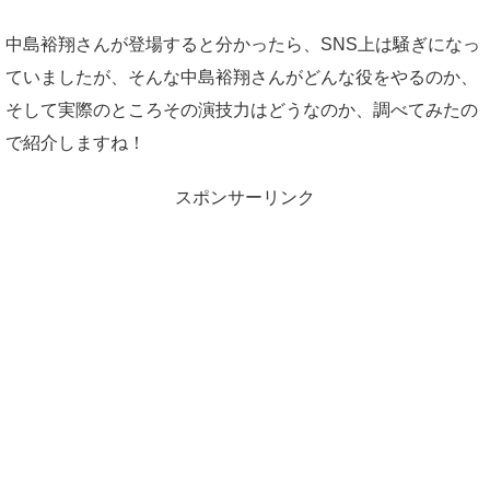
中島裕翔さんが登場すると分かったら、SNS上は騒ぎになっ
ていましたが、そんな中島裕翔さんがどんな役をやるのか、
そして実際のところその演技力はどうなのか、調べてみたの
で紹介しますね！
スポンサーリンク