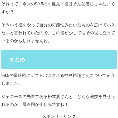
それって、今回の99.9の久世亮平役はそんな感じじゃないで
すか？
そういう役をやって自分の可能性みたいなものを広げていき
たいと言われていたので、この役が少しでもその役に立って
いるのかもしれませんね。
まとめ
99.9の最終回にゲスト出演される中島裕翔さんについて紹介
しました。
ジャニーズの先輩である松本潤さんと、どんな演技を見せら
れるのか、最終回が楽しみですね！
スポンサーリンク