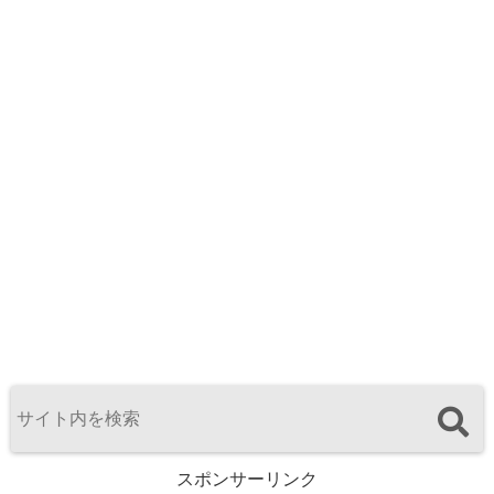
スポンサーリンク