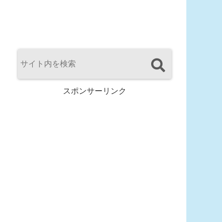
スポンサーリンク