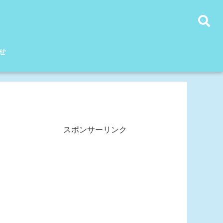
せ
スポンサーリンク