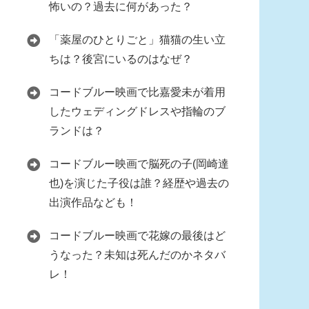
怖いの？過去に何があった？
「薬屋のひとりごと」猫猫の生い立
ちは？後宮にいるのはなぜ？
コードブルー映画で比嘉愛未が着用
したウェディングドレスや指輪のブ
ランドは？
コードブルー映画で脳死の子(岡崎達
也)を演じた子役は誰？経歴や過去の
出演作品なども！
コードブルー映画で花嫁の最後はど
うなった？未知は死んだのかネタバ
レ！