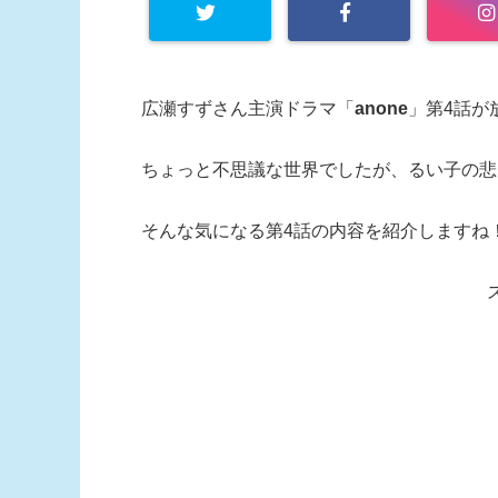
広瀬すずさん主演ドラマ「
anone
」第4話が
ちょっと不思議な世界でしたが、るい子の悲
そんな気になる第4話の内容を紹介しますね