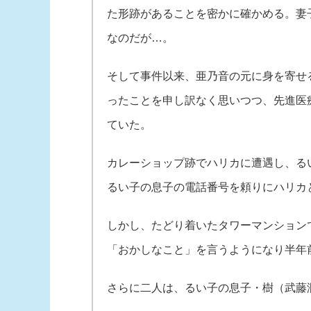
た形跡があることを密かに確かめる。妻
なのだが…。
そして事件以来、亜乃音の元に身を寄せ
ったことを申し訳なく思いつつ、先進医
ていた。
カレーショップ跡でハリカに遭遇し、る
るい子の息子の電話番号を頼りにハリカ
しかし、たどり着いたタワーマンション
「おかしなこと」を言うようになり半年
さらに二人は、るい子の息子・樹（武藤