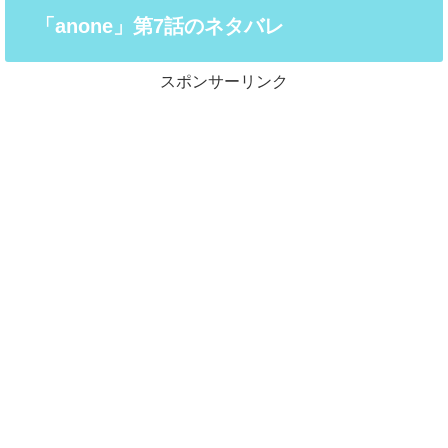
「anone」第7話のネタバレ
スポンサーリンク