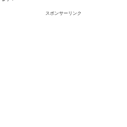
スポンサーリンク