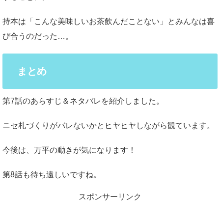
持本は「こんな美味しいお茶飲んだことない」とみんなは喜
び合うのだった…。
まとめ
第7話のあらすじ＆ネタバレを紹介しました。
ニセ札づくりがバレないかとヒヤヒヤしながら観ています。
今後は、万平の動きが気になります！
第8話も待ち遠しいですね。
スポンサーリンク