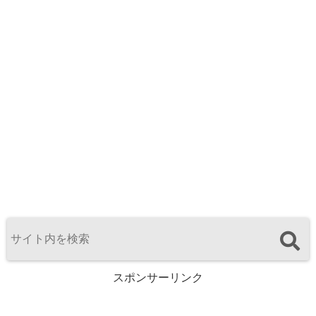
スポンサーリンク