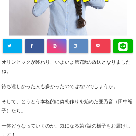
オリンピックが終わり、いよいよ第7話の放送となりました
ね。
待ち遠しかった人も多かったのではないでしょうか。
そして、とうとう本格的に偽札作りを始めた亜乃音（田中裕
子）たち。
一体どうなっていくのか、気になる第7話の様子をお届けし
ます！