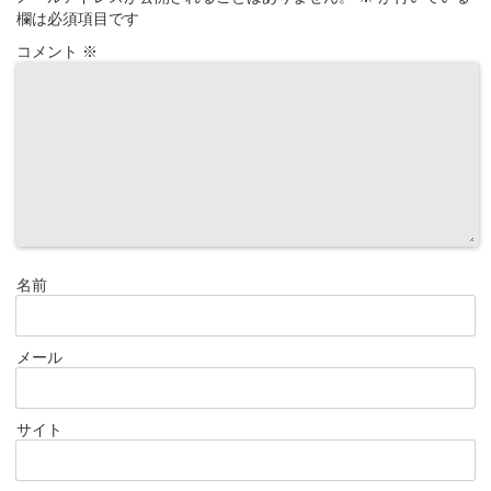
欄は必須項目です
コメント
※
名前
メール
サイト