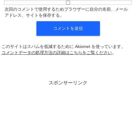
次回のコメントで使用するためブラウザーに自分の名前、メール
アドレス、サイトを保存する。
このサイトはスパムを低減するために Akismet を使っています。
コメントデータの処理方法の詳細はこちらをご覧ください
。
スポンサーリンク