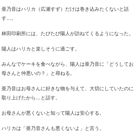
亜乃音はハリカ（広瀬すず）だけは巻き込みたくないと話
す…。
林田印刷所には、たびたび陽人が訪ねてくるようになった。
陽人はハリカと楽しそうに過ごす。
みんなでケーキを食べながら、陽人は亜乃音に「どうしてお
母さんと仲悪いの？」と尋ねる。
亜乃音はお母さんに好きな物を与えて、大切にしていたのに
取り上げたから…と話す。
お母さんが悪くないと知って陽人は安心する。
ハリカは「亜乃音さんも悪くないよ」と言う。