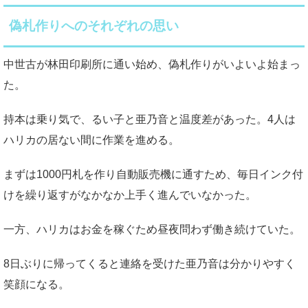
偽札作りへのそれぞれの思い
中世古が林田印刷所に通い始め、偽札作りがいよいよ始まっ
た。
持本は乗り気で、るい子と亜乃音と温度差があった。4人は
ハリカの居ない間に作業を進める。
まずは1000円札を作り自動販売機に通すため、毎日インク付
けを繰り返すがなかなか上手く進んでいなかった。
一方、ハリカはお金を稼ぐため昼夜問わず働き続けていた。
8日ぶりに帰ってくると連絡を受けた亜乃音は分かりやすく
笑顔になる。