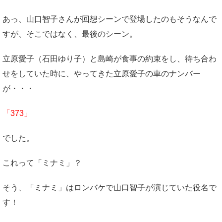
あっ、山口智子さんが回想シーンで登場したのもそうなんで
すが、そこではなく、最後のシーン。
立原愛子（石田ゆり子）と島崎が食事の約束をし、待ち合わ
せをしていた時に、やってきた立原愛子の車のナンバー
が・・・
「373」
でした。
これって「ミナミ」？
そう、「ミナミ」はロンバケで山口智子が演じていた役名で
す！