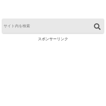
スポンサーリンク