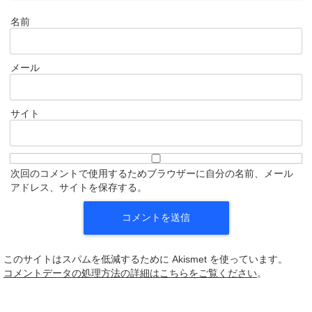
名前
メール
サイト
次回のコメントで使用するためブラウザーに自分の名前、メール
アドレス、サイトを保存する。
このサイトはスパムを低減するために Akismet を使っています。
コメントデータの処理方法の詳細はこちらをご覧ください
。