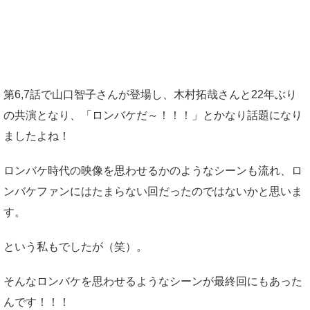
第6,7話で山口智子さんが登場し、木村拓哉さんと22年ぶり
の共演となり、「ロンバケだ～！！！」とかなり話題になり
ましたよね！
ロンバケ時代の映像を思わせるかのようなシーンも流れ、ロ
ンバケファンにはたまらない回だったのではないかと思いま
す。
という私もでしたが（笑）。
そんなロンバケを思わせるようなシーンが最終回にもあった
んです！！！