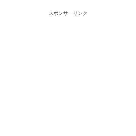
スポンサーリンク