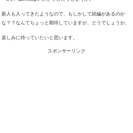
新人も入ってきたようなので、もしかして続編があるのか
な？？なんてちょっと期待していますが、どうでしょうか。
楽しみに待っていたいと思います。
スポンサーリンク