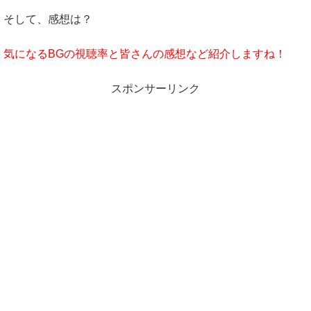
そして、感想は？
気になるBGの視聴率と皆さんの感想など紹介しますね！
スポンサーリンク