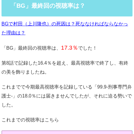
「BG」最終回の視聴率は？
BGで村田（上川隆也）の死因は？死ななければならなかっ
た理由は？
17.3％
「BG」最終回の視聴率は、
でした！
第8話で記録した16.4％を超え、最高視聴率で終了し、有終
の美を飾りましたね。
これまでで今期最高視聴率を記録している「99.9-刑事専門弁
護士-」の18.0％には届きませんでしたが、それに迫る勢いで
した。
これまでの視聴率はこちら