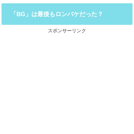
「BG」は最後もロンバケだった？
スポンサーリンク