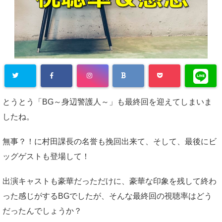
とうとう「BG～身辺警護人～」も最終回を迎えてしまいま
したね。
無事？！に村田課長の名誉も挽回出来て、そして、最後にビ
ッグゲストも登場して！
出演キャストも豪華だっただけに、豪華な印象を残して終わ
った感じがするBGでしたが、そんな最終回の視聴率はどう
だったんでしょうか？