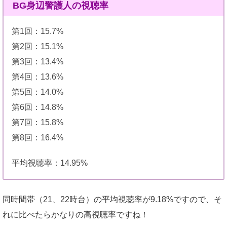
BG身辺警護人の視聴率
第1回：15.7%
第2回：15.1%
第3回：13.4%
第4回：13.6%
第5回：14.0%
第6回：14.8%
第7回：15.8%
第8回：16.4%
平均視聴率：14.95%
同時間帯（21、22時台）の平均視聴率が9.18%ですので、そ
れに比べたらかなりの高視聴率ですね！