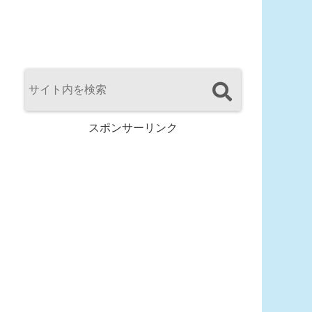
スポンサーリンク