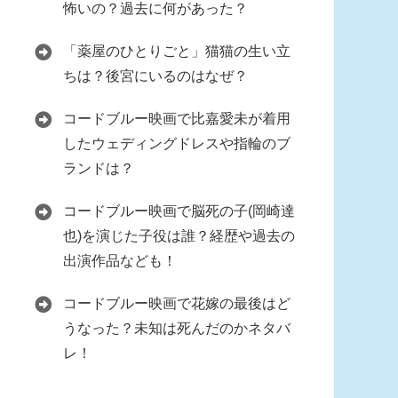
怖いの？過去に何があった？
「薬屋のひとりごと」猫猫の生い立
ちは？後宮にいるのはなぜ？
コードブルー映画で比嘉愛未が着用
したウェディングドレスや指輪のブ
ランドは？
コードブルー映画で脳死の子(岡崎達
也)を演じた子役は誰？経歴や過去の
出演作品なども！
コードブルー映画で花嫁の最後はど
うなった？未知は死んだのかネタバ
レ！