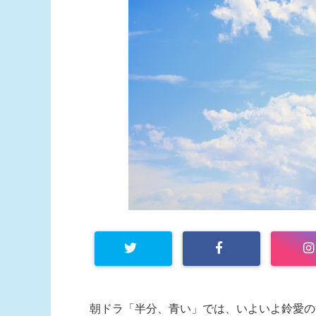
朝ドラ「半分、青い」では、いよいよ鈴愛の