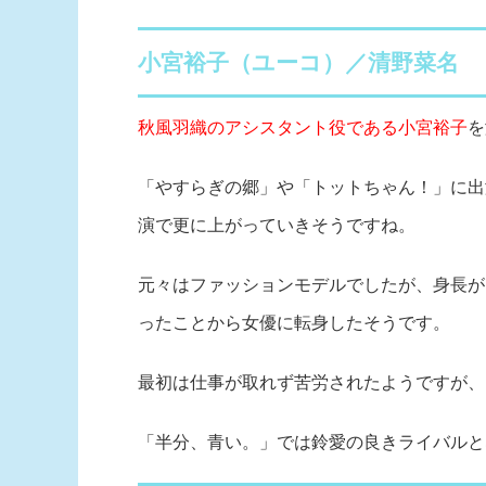
小宮裕子（ユーコ）／清野菜名
秋風羽織のアシスタント役である小宮裕子
を
「やすらぎの郷」や「トットちゃん！」に出
演で更に上がっていきそうですね。
元々はファッションモデルでしたが、身長が
ったことから女優に転身したそうです。
最初は仕事が取れず苦労されたようですが、
「半分、青い。」では鈴愛の良きライバルと