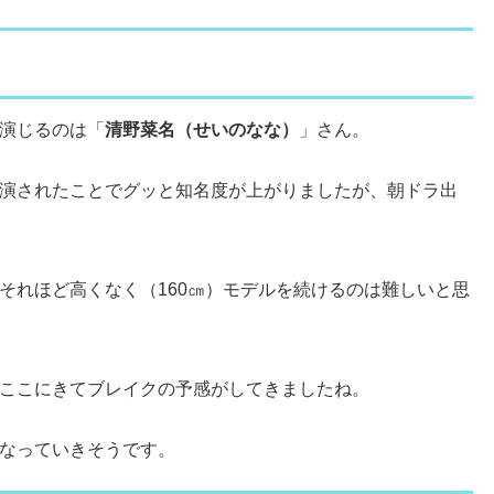
演じるのは「
清野菜名（せいのなな）
」さん。
演されたことでグッと知名度が上がりましたが、朝ドラ出
それほど高くなく（160㎝）モデルを続けるのは難しいと思
ここにきてブレイクの予感がしてきましたね。
なっていきそうです。