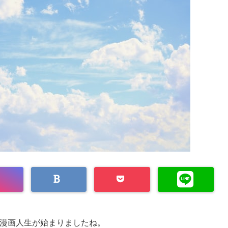
漫画人生が始まりましたね。