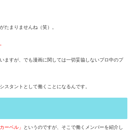
がたまりませんね（笑）。
。
いますが、でも漫画に関しては一切妥協しないプロ中のプ
シスタントとして働くことになるんです。
カーベル」
というのですが、そこで働くメンバーを紹介し