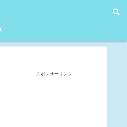
せ
スポンサーリンク