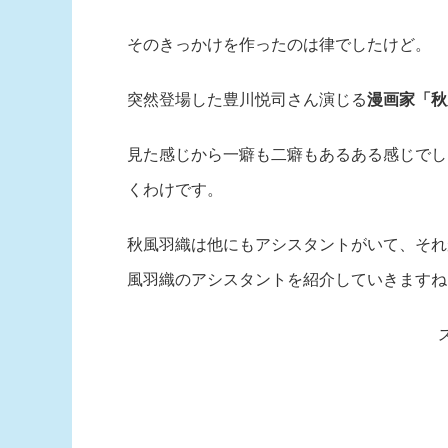
そのきっかけを作ったのは律でしたけど。
突然登場した豊川悦司さん演じる
漫画家「秋
見た感じから一癖も二癖もあるある感じでし
くわけです。
秋風羽織は他にもアシスタントがいて、それ
風羽織のアシスタントを紹介していきますね