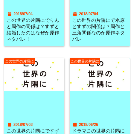
2018/07/04
2018/07/04
この世界の片隅にでりん
この世界の片隅にで水原
と周作の関係は？すずと
とすずの関係は？周作と
結婚したのはなぜか原作
三角関係なのか原作ネタ
ネタバレ！
バレ
この世界の片隅に
この世界の片隅に
2018/07/03
2018/06/26
この世界の片隅にですず
ドラマこの世界の片隅に