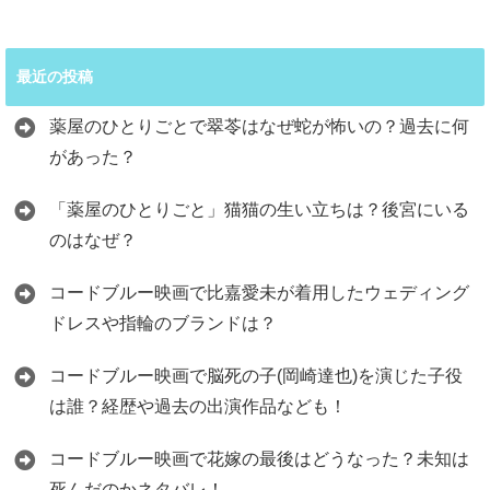
最近の投稿
薬屋のひとりごとで翠苓はなぜ蛇が怖いの？過去に何
があった？
「薬屋のひとりごと」猫猫の生い立ちは？後宮にいる
のはなぜ？
コードブルー映画で比嘉愛未が着用したウェディング
ドレスや指輪のブランドは？
コードブルー映画で脳死の子(岡崎達也)を演じた子役
は誰？経歴や過去の出演作品なども！
コードブルー映画で花嫁の最後はどうなった？未知は
死んだのかネタバレ！