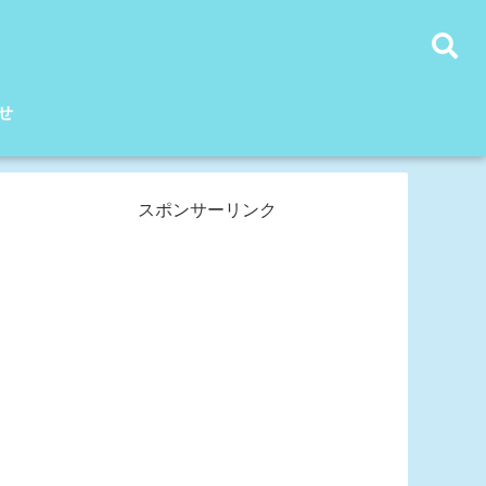
せ
スポンサーリンク