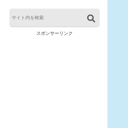
スポンサーリンク