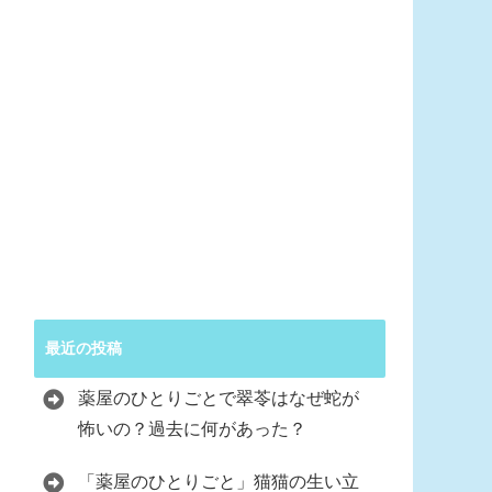
最近の投稿
薬屋のひとりごとで翠苓はなぜ蛇が
怖いの？過去に何があった？
「薬屋のひとりごと」猫猫の生い立