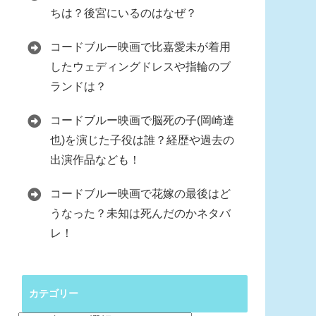
ちは？後宮にいるのはなぜ？
コードブルー映画で比嘉愛未が着用
したウェディングドレスや指輪のブ
ランドは？
コードブルー映画で脳死の子(岡崎達
也)を演じた子役は誰？経歴や過去の
出演作品なども！
コードブルー映画で花嫁の最後はど
うなった？未知は死んだのかネタバ
レ！
カテゴリー