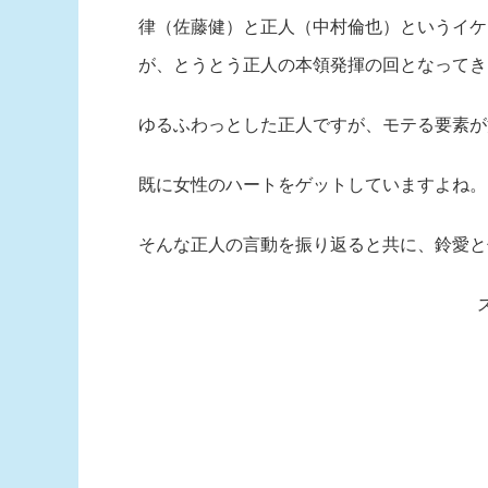
律（佐藤健）と正人（中村倫也）というイケ
が、とうとう正人の本領発揮の回となってき
ゆるふわっとした正人ですが、モテる要素が
既に女性のハートをゲットしていますよね。
そんな正人の言動を振り返ると共に、鈴愛と