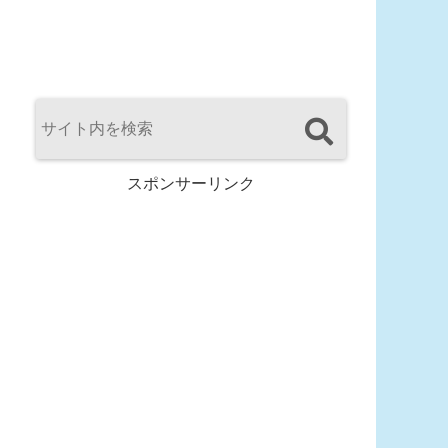
スポンサーリンク