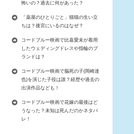
怖いの？過去に何があった？
「薬屋のひとりごと」猫猫の生い立
ちは？後宮にいるのはなぜ？
コードブルー映画で比嘉愛未が着用
したウェディングドレスや指輪のブ
ランドは？
コードブルー映画で脳死の子(岡崎達
也)を演じた子役は誰？経歴や過去の
出演作品なども！
コードブルー映画で花嫁の最後はど
うなった？未知は死んだのかネタバ
レ！