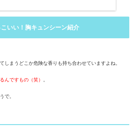
っこいい！胸キュンシーン紹介
てしまうどこか危険な香りも持ち合わせていますよね。
るんですもの（笑）
。
うで。