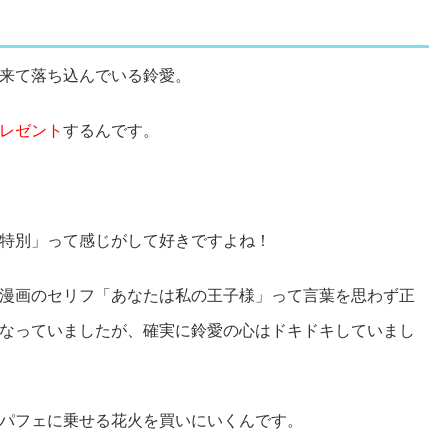
来て落ち込んでいる鈴愛。
レゼント
するんです。
特別」って感じがして好きですよね！
漫画のセリフ「あなたは私の王子様」って言葉を思わず正
なっていましたが、確実に鈴愛の心はドキドキしていまし
パフェに乗せる花火を買いにいくんです。