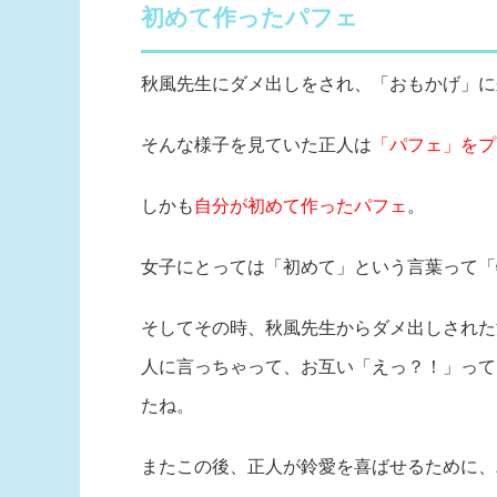
初めて作ったパフェ
秋風先生にダメ出しをされ、「おもかげ」に
そんな様子を見ていた正人は
「パフェ」をプ
しかも
自分が初めて作ったパフェ
。
女子にとっては「初めて」という言葉って「
そしてその時、秋風先生からダメ出しされた
人に言っちゃって、お互い「えっ？！」って
たね。
またこの後、正人が鈴愛を喜ばせるために、