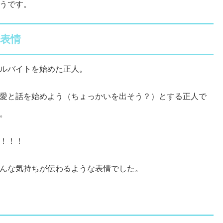
うです。
表情
ルバイトを始めた正人。
愛と話を始めよう（ちょっかいを出そう？）とする正人で
。
！！！
んな気持ちが伝わるような表情でした。