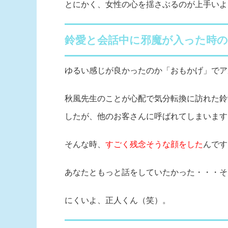
とにかく、女性の心を揺さぶるのが上手いよ
鈴愛と会話中に邪魔が入った時の
ゆるい感じが良かったのか「おもかげ」でア
秋風先生のことが心配で気分転換に訪れた鈴
したが、他のお客さんに呼ばれてしまいます
そんな時、
すごく残念そうな顔をした
んです
あなたともっと話をしていたかった・・・そ
にくいよ、正人くん（笑）。