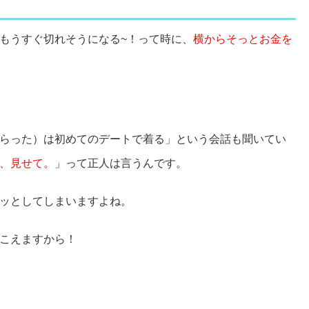
もうすぐ切れそうになる~！って時に、
横からそっとお金を
らった）は初めてのデートで着る」という会話も聞いてい
、見せて。
」って正人は言うんです。
ッとしてしまいますよね。
こえますから！