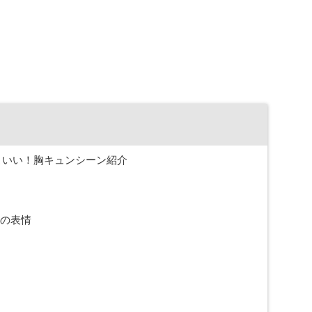
こいい！胸キュンシーン紹介
の表情