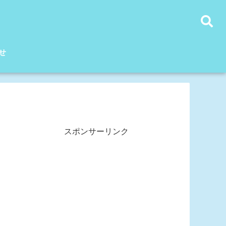
せ
スポンサーリンク