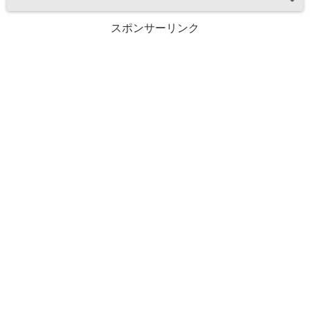
スポンサーリンク