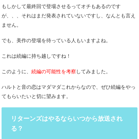
もしかして最終回で登場させるってオチもあるのです
が、、、それはまだ発表されていないですし、なんとも言え
ません。
でも、美作の登場を待っている人もいますよね。
これは続編に持ち越しですね！
このように、
続編の可能性を考察
してみました。
ハルトと音の恋はマダマダこれからなので、ぜひ続編をやっ
てもらいたいと切に望みます。
リターンズはやるならいつから放送され
る？