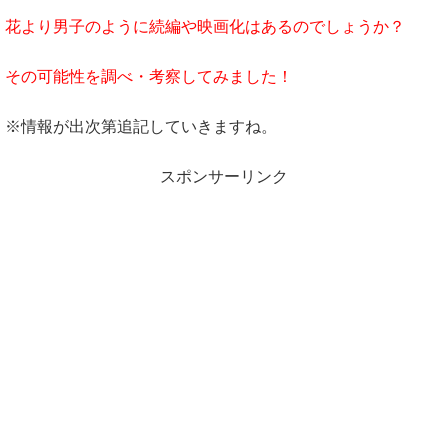
花より男子のように続編や映画化はあるのでしょうか？
その可能性を調べ・考察してみました！
※情報が出次第追記していきますね。
スポンサーリンク