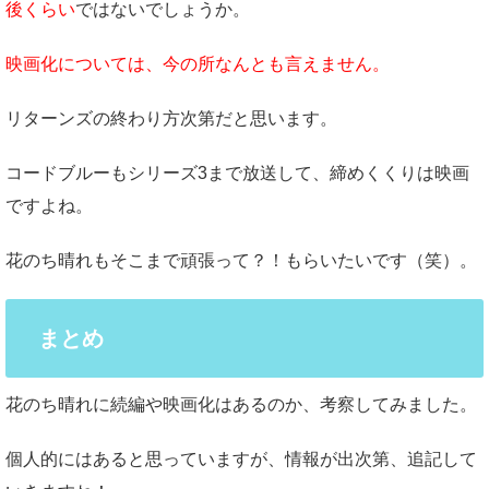
後くらい
ではないでしょうか。
映画化については、今の所なんとも言えません。
リターンズの終わり方次第だと思います。
コードブルーもシリーズ3まで放送して、締めくくりは映画
ですよね。
花のち晴れもそこまで頑張って？！もらいたいです（笑）。
まとめ
花のち晴れに続編や映画化はあるのか、考察してみました。
個人的にはあると思っていますが、情報が出次第、追記して