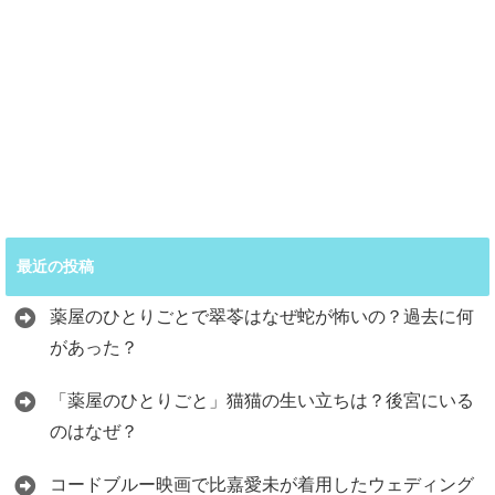
最近の投稿
薬屋のひとりごとで翠苓はなぜ蛇が怖いの？過去に何
があった？
「薬屋のひとりごと」猫猫の生い立ちは？後宮にいる
のはなぜ？
コードブルー映画で比嘉愛未が着用したウェディング