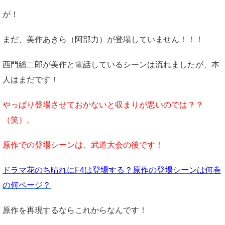
が！
まだ、美作あきら（阿部力）が登場していません！！！
西門総二郎が美作と電話しているシーンは流れましたが、本
人はまだです！
やっぱり登場させておかないと収まりが悪いのでは？？
（笑）。
原作での登場シーンは、武道大会の後です！
ドラマ花のち晴れにF4は登場する？原作の登場シーンは何巻
の何ページ？
原作を再現するならこれからなんです！