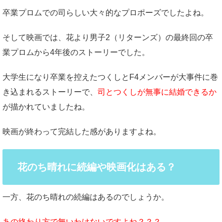
卒業プロムでの司らしい大々的なプロポーズでしたよね。
そして映画では、花より男子2（リターンズ）の最終回の卒
業プロムから4年後のストーリーでした。
大学生になり卒業を控えたつくしとF4メンバーが大事件に巻
き込まれるストーリーで、
司とつくしが無事に結婚できるか
が描かれていましたね。
映画が終わって完結した感がありますよね。
花のち晴れに続編や映画化はある？
一方、花のち晴れの続編はあるのでしょうか。
あの終わり方で無いわけないですよね？？？