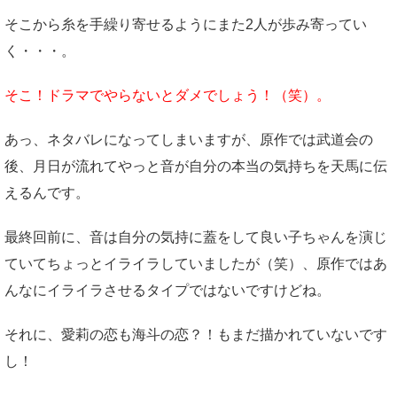
そこから糸を手繰り寄せるようにまた2人が歩み寄ってい
く・・・。
そこ！ドラマでやらないとダメでしょう！（笑）。
あっ、ネタバレになってしまいますが、原作では武道会の
後、月日が流れてやっと音が自分の本当の気持ちを天馬に伝
えるんです。
最終回前に、音は自分の気持に蓋をして良い子ちゃんを演じ
ていてちょっとイライラしていましたが（笑）、原作ではあ
んなにイライラさせるタイプではないですけどね。
それに、愛莉の恋も海斗の恋？！もまだ描かれていないです
し！