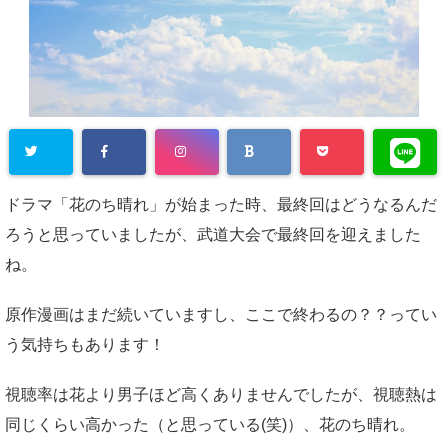
ドラマ「花のち晴れ」が始まった時、最終回はどうなるんだ
ろうと思っていましたが、武道大会で最終回を迎えました
ね。
原作漫画はまだ続いていますし、ここで終わるの？？ってい
う気持ちもあります！
視聴率は花より男子ほど高くありませんでしたが、視聴熱は
同じくらい高かった（と思っている(笑)）、花のち晴れ。