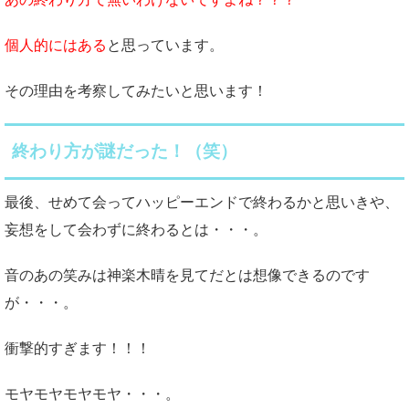
個人的にはある
と思っています。
その理由を考察してみたいと思います！
終わり方が謎だった！（笑）
最後、せめて会ってハッピーエンドで終わるかと思いきや、
妄想をして会わずに終わるとは・・・。
音のあの笑みは神楽木晴を見てだとは想像できるのです
が・・・。
衝撃的すぎます！！！
モヤモヤモヤモヤ・・・。