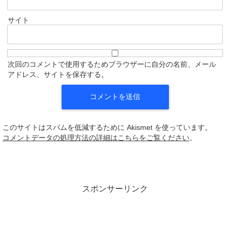
サイト
次回のコメントで使用するためブラウザーに自分の名前、メール
アドレス、サイトを保存する。
このサイトはスパムを低減するために Akismet を使っています。
コメントデータの処理方法の詳細はこちらをご覧ください
。
スポンサーリンク