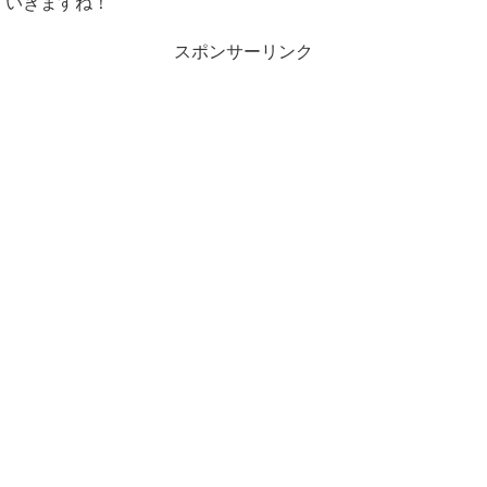
いきますね！
スポンサーリンク