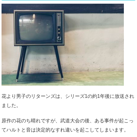
花より男子のリターンズは、シリーズ1の約1年後に放送され
ました。
原作の花のち晴れですが、武道大会の後、ある事件が起こっ
てハルトと音は決定的なすれ違いを起こしてしまいます。