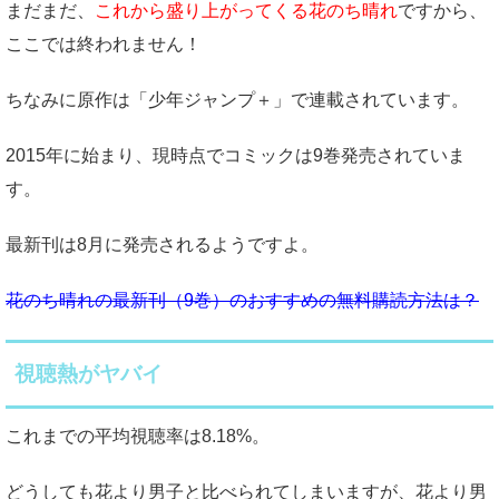
まだまだ、
これから盛り上がってくる花のち晴れ
ですから、
ここでは終われません！
ちなみに原作は「少年ジャンプ＋」で連載されています。
2015年に始まり、現時点でコミックは9巻発売されていま
す。
最新刊は8月に発売されるようですよ。
花のち晴れの最新刊（9巻）のおすすめの無料購読方法は？
視聴熱がヤバイ
これまでの平均視聴率は8.18%。
どうしても花より男子と比べられてしまいますが、花より男