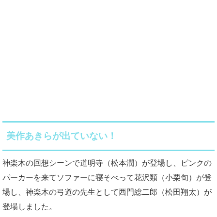
美作あきらが出ていない！
神楽木の回想シーンで道明寺（松本潤）が登場し、ピンクの
パーカーを来てソファーに寝そべって花沢類（小栗旬）が登
場し、神楽木の弓道の先生として西門総二郎（松田翔太）が
登場しました。