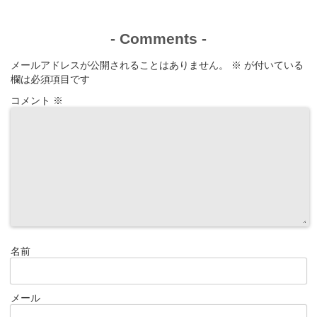
-
Comments
-
メールアドレスが公開されることはありません。
※
が付いている
欄は必須項目です
コメント
※
名前
メール