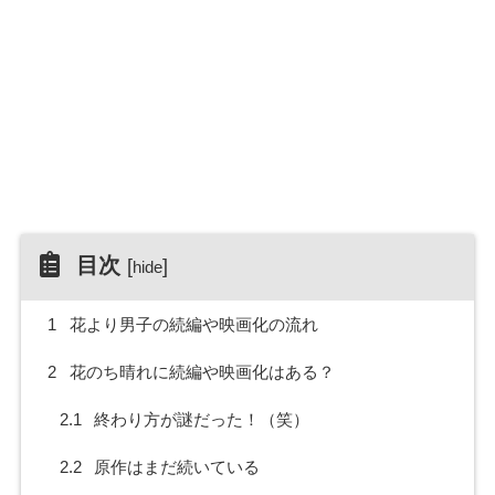
目次
[
]
hide
1
花より男子の続編や映画化の流れ
2
花のち晴れに続編や映画化はある？
2.1
終わり方が謎だった！（笑）
2.2
原作はまだ続いている