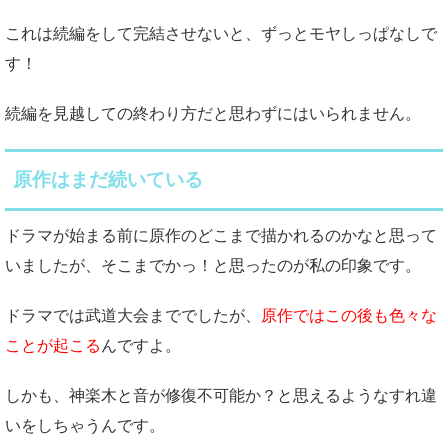
これは続編をして完結させないと、ずっとモヤしっぱなしで
す！
続編を見越しての終わり方だと思わずにはいられません。
原作はまだ続いている
ドラマが始まる前に原作のどこまで描かれるのかなと思って
いましたが、そこまでかっ！と思ったのが私の印象です。
ドラマでは武道大会まででしたが、
原作ではこの後も色々な
ことが起こる
んですよ。
しかも、神楽木と音が修復不可能か？と思えるようなすれ違
いをしちゃうんです。