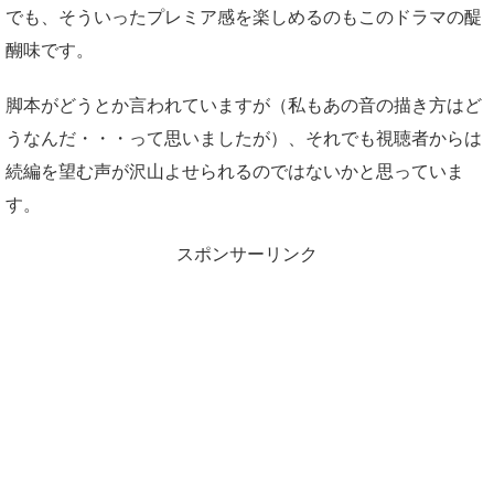
でも、そういったプレミア感を楽しめるのもこのドラマの醍
醐味です。
脚本がどうとか言われていますが（私もあの音の描き方はど
うなんだ・・・って思いましたが）、それでも視聴者からは
続編を望む声が沢山よせられるのではないかと思っていま
す。
スポンサーリンク