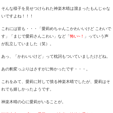
そんな様子を見せつけられた神楽木晴は溜まったもんじゃな
いですよね！！！
これには皆も・・・「愛莉めちゃんこかわいいけど こわいで
す」「まじで愛莉さんこわい」など「
怖い~！
」っていう声
が乱立していました（笑）。
あっ、「かわいいけど」って枕詞もついていましたけどね。
あの豹変っぷりはさすがに怖かったです・・・。
これをみて、愛莉に対して憤る神楽木晴でしたが、愛莉はそ
れでも嬉しかったようです。
神楽木晴の心に愛莉がいることが。