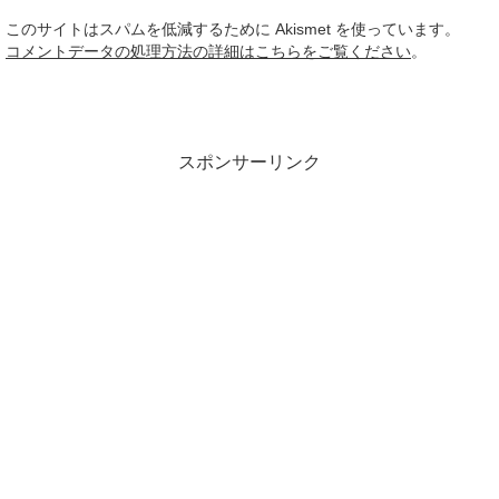
このサイトはスパムを低減するために Akismet を使っています。
コメントデータの処理方法の詳細はこちらをご覧ください
。
スポンサーリンク