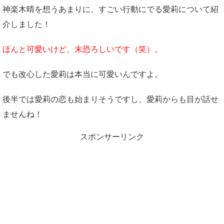
神楽木晴を想うあまりに、すごい行動にでる愛莉について紹
介しました！
ほんと可愛いけど、末恐ろしいです（笑）。
でも改心した愛莉は本当に可愛いんですよ。
後半では愛莉の恋も始まりそうですし、愛莉からも目が話せ
ませんね！
スポンサーリンク