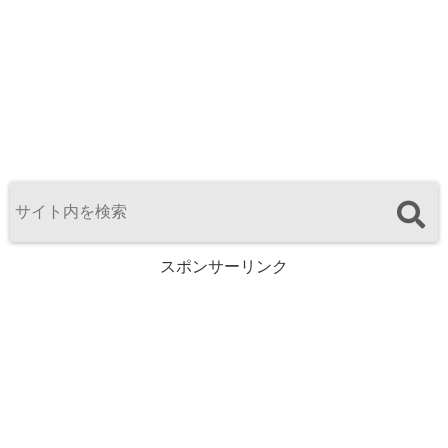
スポンサーリンク