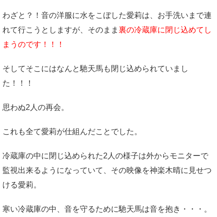
わざと？！音の洋服に水をこぼした愛莉は、お手洗いまで連
れて行こうとしますが、そのまま
裏の冷蔵庫に閉じ込めてし
まうのです！！！
そしてそこにはなんと馳天馬も閉じ込められていまし
た！！！
思わぬ2人の再会。
これも全て愛莉が仕組んだことでした。
冷蔵庫の中に閉じ込められた2人の様子は外からモニターで
監視出来るようになっていて、その映像を神楽木晴に見せつ
ける愛莉。
寒い冷蔵庫の中、音を守るために馳天馬は音を抱き・・・。