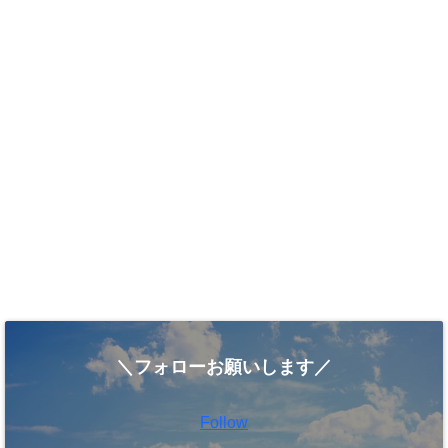
＼フォローお願いします／
Follow