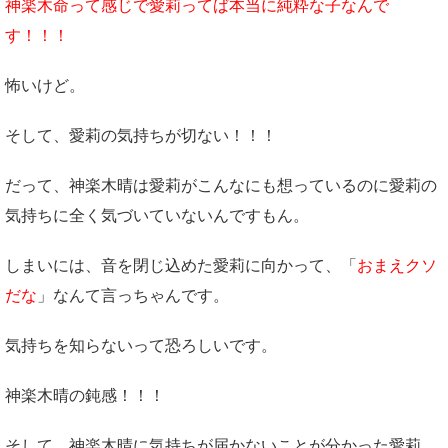
神楽木命って感じで愛莉ってば本当に純粋な子なんで
す！！！
怖いけど。
そして、愛莉の気持ちが切ない！！！
だって、神楽木晴は愛莉がこんなにも想っているのに愛莉の
気持ちに全く気づいていないんですもん。
しまいには、音を閉じ込めた愛莉に向かって、「
おまえクソ
だな
」なんて言っちゃんです。
気持ちを知らないって恐ろしいです。
神楽木晴の鈍感！！！
そして、神楽木晴に気持ちが届かないことが分かった愛莉