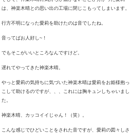
は、神楽木晴との思い出の工場に閉じこもってしまいます。
行方不明になった愛莉を助けたのは音でしたね。
音ってばお人好し~！
でもそこがいいところなんですけど。
遅れてやってきた神楽木晴。
やっと愛莉の気持ちに気づいた神楽木晴は愛莉をお姫様抱っ
こして助けるのですが、、、これには胸キュンしちゃいまし
た。
神楽木晴、カッコイイじゃん！（笑）。
こんな感じでひどいことをされた音ですが、愛莉の図々しさ