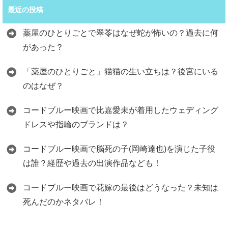
最近の投稿
薬屋のひとりごとで翠苓はなぜ蛇が怖いの？過去に何
があった？
「薬屋のひとりごと」猫猫の生い立ちは？後宮にいる
のはなぜ？
コードブルー映画で比嘉愛未が着用したウェディング
ドレスや指輪のブランドは？
コードブルー映画で脳死の子(岡崎達也)を演じた子役
は誰？経歴や過去の出演作品なども！
コードブルー映画で花嫁の最後はどうなった？未知は
死んだのかネタバレ！