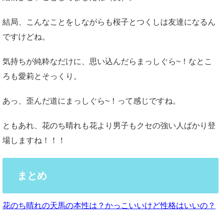
結局、こんなことをしながらも桜子とつくしは友達になるん
ですけどね。
気持ちが純粋なだけに、思い込んだらまっしぐら~！なとこ
ろも愛莉とそっくり。
あっ、歪んだ道にまっしぐら~！って感じですね。
ともあれ、花のち晴れも花より男子もクセの強い人ばかり登
場しますね！！！
まとめ
花のち晴れの天馬の本性は？かっこいいけど性格はいいの？