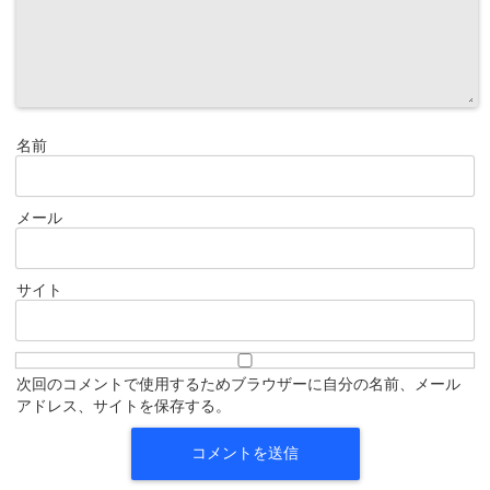
名前
メール
サイト
次回のコメントで使用するためブラウザーに自分の名前、メール
アドレス、サイトを保存する。