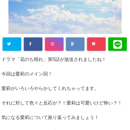
ドラマ「花のち晴れ」第5話が放送されましたね！
今回は愛莉のメイン回！
愛莉がいろいろやらかしてくれちゃってます。
それに対して色々と反応が？！愛莉は可愛いけど怖い？！
気になる愛莉について振り返ってみましょう！