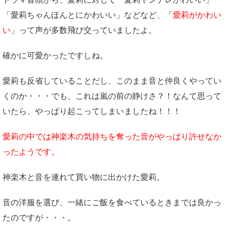
「愛莉ちゃんほんとにかわいい」などなど、「
愛莉がかわい
い
」って声が多数飛び交っていましたよ。
確かに可愛かったですしね。
愛莉も反省していることだし、このまま音と仲良くやってい
くのか・・・でも、これは嵐の前の静けさ？！なんて思って
いたら、やっぱり起こってしまいましたね！！！
愛莉の中では神楽木の気持ちを奪った音がやっぱり許せなか
ったようです。
神楽木と音を連れて買い物に出かけた愛莉。
音の洋服を選び、一緒にご飯を食べているときまでは良かっ
たのですが・・・。