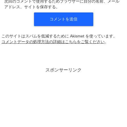
次回のコメントで使用するためブラウザーに自分の名前、メール
アドレス、サイトを保存する。
このサイトはスパムを低減するために Akismet を使っています。
コメントデータの処理方法の詳細はこちらをご覧ください
。
スポンサーリンク