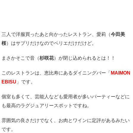
三人で洋服買ったあと向かったレストラン、愛莉（
今田美
桜
）はサプリだけなのでペリエだけだけど。
まさかそこで音（
杉咲花
）が閉じ込められるとは！！
このレストランは、恵比寿にあるダイニングバー「
MAIMON
EBISU
」です。
個室も多くて、芸能人なども愛用者が多いパーティーなどに
も最高のラグジュアリースポットですね。
雰囲気の良さだけでなく、お肉とワインに定評があるみたい
です。