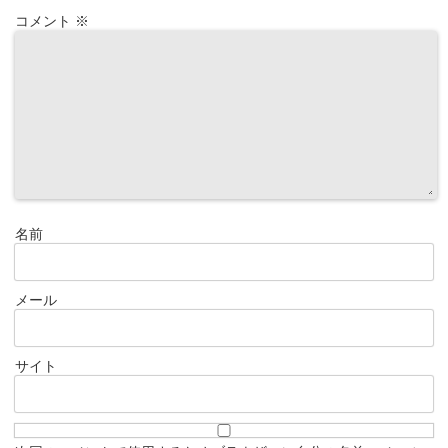
コメント
※
名前
メール
サイト