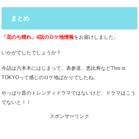
まとめ
「花のち晴れ」4話のロケ地情報
をお届けしました。
いかがでしたでしょうか？
今話は六本木にはじまって、表参道、恵比寿などThis is
TOKYOって感じのロケ地ばかりでしたね。
やっぱり昔のトレンディドラマではないけど、ドラマはこう
でないと！！
スポンサーリンク