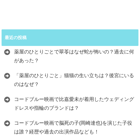
最近の投稿
薬屋のひとりごとで翠苓はなぜ蛇が怖いの？過去に何
があった？
「薬屋のひとりごと」猫猫の生い立ちは？後宮にいる
のはなぜ？
コードブルー映画で比嘉愛未が着用したウェディング
ドレスや指輪のブランドは？
コードブルー映画で脳死の子(岡崎達也)を演じた子役
は誰？経歴や過去の出演作品なども！