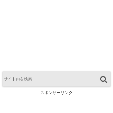
スポンサーリンク