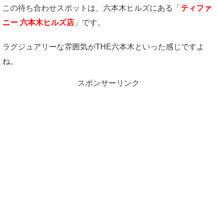
この待ち合わせスポットは、六本木ヒルズにある「
ティファ
ニー 六本木ヒルズ店
」です。
ラグジュアリーな雰囲気がTHE六本木といった感じですよ
ね。
スポンサーリンク