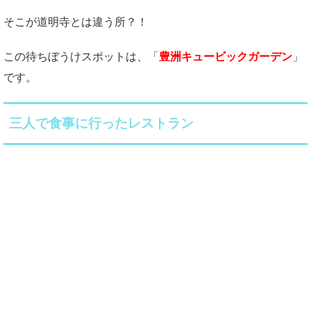
そこが道明寺とは違う所？！
この待ちぼうけスポットは、「
豊洲キュービックガーデン
」
です。
三人で食事に行ったレストラン