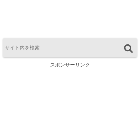
スポンサーリンク