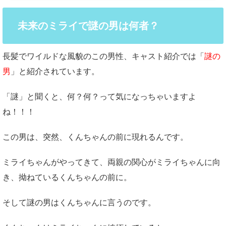
未来のミライで謎の男は何者？
長髪でワイルドな風貌のこの男性、キャスト紹介では「
謎の
男
」と紹介されています。
「謎」と聞くと、何？何？って気になっちゃいますよ
ね！！！
この男は、突然、くんちゃんの前に現れるんです。
ミライちゃんがやってきて、両親の関心がミライちゃんに向
き、拗ねているくんちゃんの前に。
そして謎の男はくんちゃんに言うのです。