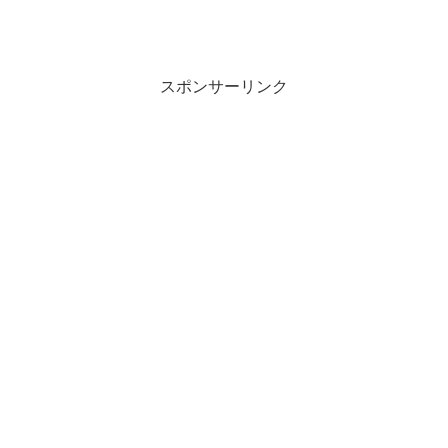
スポンサーリンク