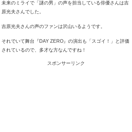
未来のミライで「謎の男」の声を担当している俳優さんは吉
原光夫さんでした。
吉原光夫さんの声のファンは沢山いるようです。
それでいて舞台『DAY ZERO』の演出も「スゴイ！」と評価
されているので、多才な方なんですね！
スポンサーリンク