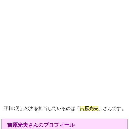
「謎の男」の声を担当しているのは「
吉原光夫
」さんです。
吉原光夫さんのプロフィール