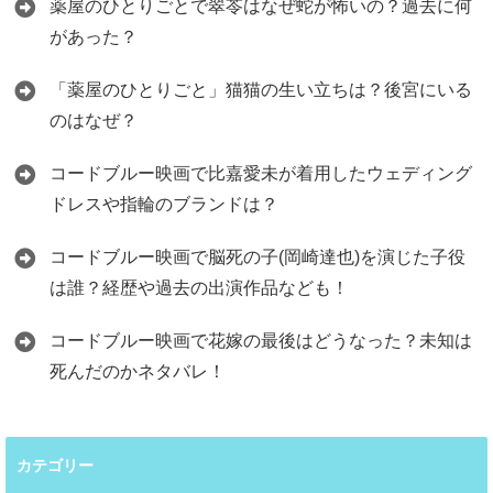
薬屋のひとりごとで翠苓はなぜ蛇が怖いの？過去に何
があった？
「薬屋のひとりごと」猫猫の生い立ちは？後宮にいる
のはなぜ？
コードブルー映画で比嘉愛未が着用したウェディング
ドレスや指輪のブランドは？
コードブルー映画で脳死の子(岡崎達也)を演じた子役
は誰？経歴や過去の出演作品なども！
コードブルー映画で花嫁の最後はどうなった？未知は
死んだのかネタバレ！
カテゴリー