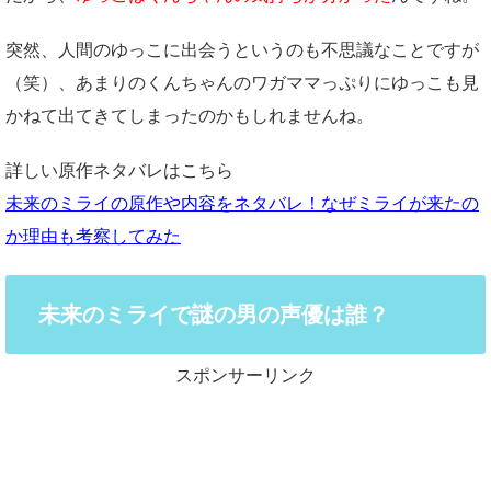
突然、人間のゆっこに出会うというのも不思議なことですが
（笑）、あまりのくんちゃんのワガママっぷりにゆっこも見
かねて出てきてしまったのかもしれませんね。
詳しい原作ネタバレはこちら
未来のミライの原作や内容をネタバレ！なぜミライが来たの
か理由も考察してみた
未来のミライで謎の男の声優は誰？
スポンサーリンク