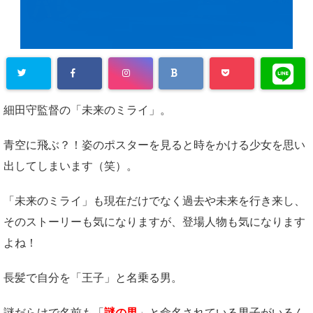
細田守監督の「未来のミライ」。
青空に飛ぶ？！姿のポスターを見ると時をかける少女を思い
出してしまいます（笑）。
「未来のミライ」も現在だけでなく過去や未来を行き来し、
そのストーリーも気になりますが、登場人物も気になります
よね！
長髪で自分を「王子」と名乗る男。
謎だらけで名前も「
謎の男
」と命名されている男子がいるん