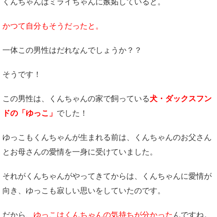
くんちゃんはミライちゃんに嫉妬していると。
かつて自分もそうだったと。
一体この男性はだれなんでしょうか？？
そうです！
この男性は、くんちゃんの家で飼っている
犬・ダックスフン
ドの「ゆっこ」
でした！
ゆっこもくんちゃんが生まれる前は、くんちゃんのお父さん
とお母さんの愛情を一身に受けていました。
それがくんちゃんがやってきてからは、くんちゃんに愛情が
向き、ゆっこも寂しい思いをしていたのです。
だから、
ゆっこはくんちゃんの気持ちが分かった
んですね。