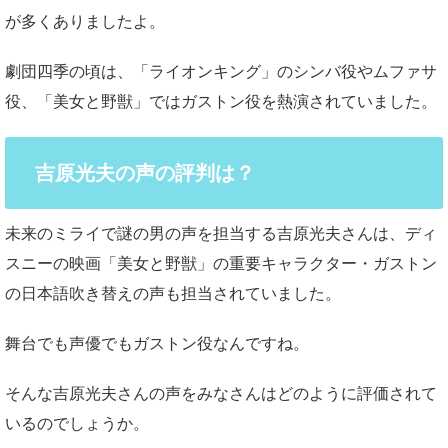
が多くありましたよ。
劇団四季の頃は、「ライオンキング」のシンバ役やムファサ
役、「美女と野獣」ではガストン役を熱演されていました。
吉原光夫の声の評判は？
未来のミライで謎の男の声を担当する吉原光夫さんは、ディ
スニーの映画「美女と野獣」の重要キャラクター・ガストン
の日本語吹き替えの声も担当されていました。
舞台でも声優でもガストン役なんですね。
そんな吉原光夫さんの声をみなさんはどのように評価されて
いるのでしょうか。