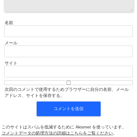
名前
メール
サイト
次回のコメントで使用するためブラウザーに自分の名前、メール
アドレス、サイトを保存する。
このサイトはスパムを低減するために Akismet を使っています。
コメントデータの処理方法の詳細はこちらをご覧ください
。