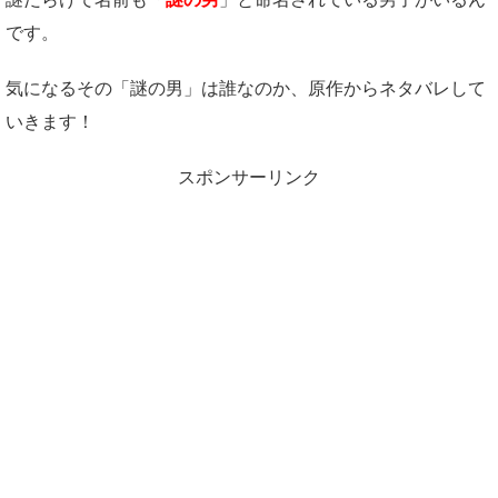
です。
気になるその「謎の男」は誰なのか、原作からネタバレして
いきます！
スポンサーリンク