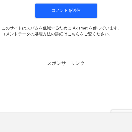
このサイトはスパムを低減するために Akismet を使っています。
コメントデータの処理方法の詳細はこちらをご覧ください
。
スポンサーリンク