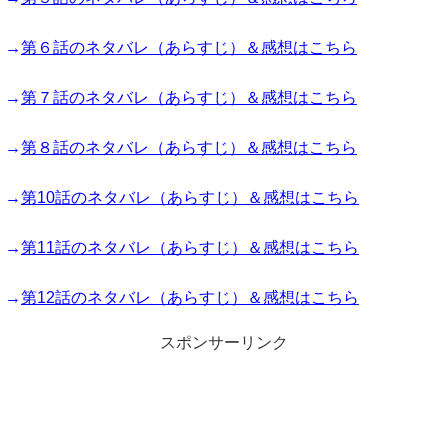
→
第６話のネタバレ（あらすじ）＆感想はこちら
→
第７話のネタバレ（あらすじ）＆感想はこちら
→
第８話のネタバレ（あらすじ）＆感想はこちら
→
第10話のネタバレ（あらすじ）＆感想はこちら
→
第11話のネタバレ（あらすじ）＆感想はこちら
→
第12話のネタバレ（あらすじ）＆感想はこちら
スポンサーリンク