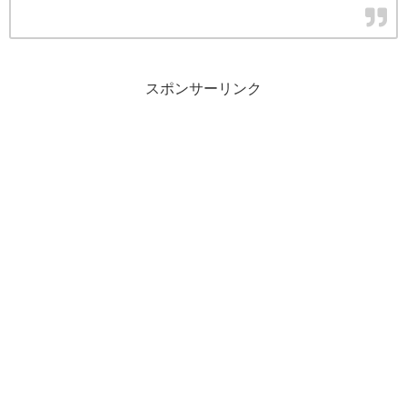
スポンサーリンク