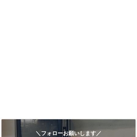
＼フォローお願いします／