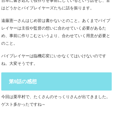
台本に書き込んで役作りを事前にしているという話をし、皆
はどうかとバイプレイヤーズたちに話を振ります。
遠藤憲一さんはじめ皆は書かないとのこと。あくまでバイプ
レイヤーは主役や監督の想いに合わせていく必要があるた
め、事前に作りこむというより、合わせていく用意が必要と
のこと。
バイプレイヤーは臨機応変にいかなくてはいけないのです
ね。大変そうです。
第9話の感想
今回は栗卒村で、たくさんのそっくりさんが出てきました。
ゲスト多かったですね～