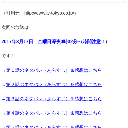
（引用元：http://www.tv-tokyo.co.jp/）
次回の放送は
2017年3月17日 金曜日深夜0時32分~ (時間注意！)
です！
→
第１話のネタバレ（あらすじ）＆感想はこちら
→
第２話のネタバレ（あらすじ）＆感想はこちら
→
第３話のネタバレ（あらすじ）＆感想はこちら
→
第４話のネタバレ（あらすじ）＆感想はこちら
→
第５話のネタバレ（あらすじ）＆感想はこちら