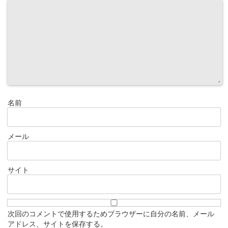
名前
メール
サイト
次回のコメントで使用するためブラウザーに自分の名前、メール
アドレス、サイトを保存する。