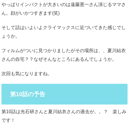
やっぱりインパクトが大きいのは遠藤憲一さん演じるママさ
ん。顔がいかつすぎます(笑)
そして話はいよいよクライマックスに近づいてきた感じでし
ょうか。
フィルムがついに見つかりましたがその場所は、、夏川結衣
さんの自宅？？なぜそんなところにあるんでしょうか。
次回も気になりますね。
第10話の予告
第10話は光石研さんと夏川結衣さんの過去が。。？ 楽しみ
です！