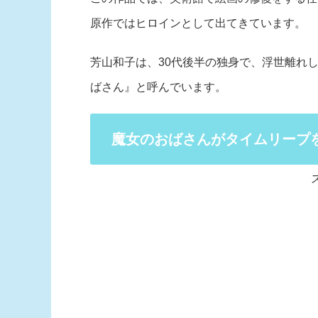
原作ではヒロインとして出てきています。
芳山和子は、30代後半の独身で、浮世離れ
ばさん』と呼んでいます。
魔女のおばさんがタイムリープ