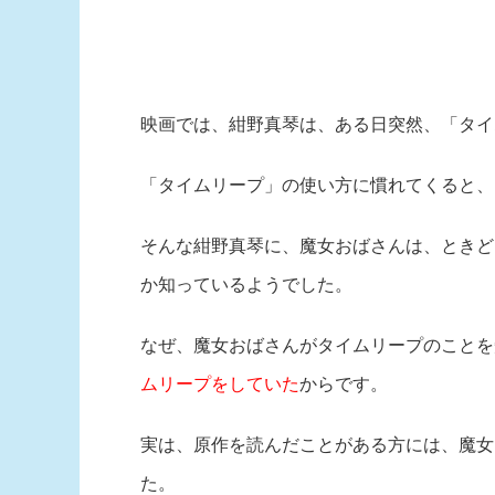
映画では、紺野真琴は、ある日突然、「タイ
「タイムリープ」の使い方に慣れてくると、
そんな紺野真琴に、魔女おばさんは、ときど
か知っているようでした。
なぜ、魔女おばさんがタイムリープのことを
ムリープをしていた
からです。
実は、原作を読んだことがある方には、魔女
た。