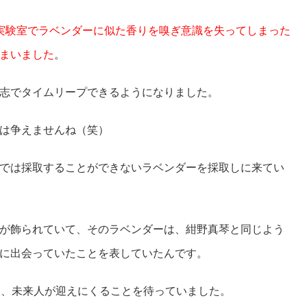
実験室でラベンダーに似た香りを嗅ぎ意識を失ってしまった
まいました
。
志でタイムリープできるようになりました。
は争えませんね（笑）
では採取することができないラベンダーを採取しに来てい
が飾られていて、そのラベンダーは、紺野真琴と同じよう
に出会っていたことを表していたんです。
と、未来人が迎えにくることを待っていました。