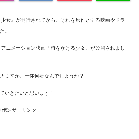
ける少女』が刊行されてから、それを原作とする映画やドラ
た。
れたアニメーション映画『時をかける少女』が公開されまし
きますが、一体何者なんでしょうか？
ていきたいと思います！
スポンサーリンク