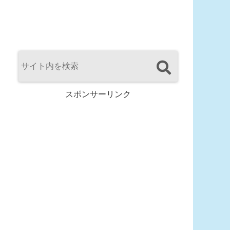
スポンサーリンク