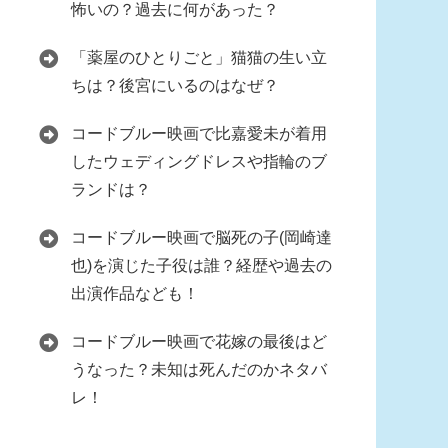
怖いの？過去に何があった？
「薬屋のひとりごと」猫猫の生い立
ちは？後宮にいるのはなぜ？
コードブルー映画で比嘉愛未が着用
したウェディングドレスや指輪のブ
ランドは？
コードブルー映画で脳死の子(岡崎達
也)を演じた子役は誰？経歴や過去の
出演作品なども！
コードブルー映画で花嫁の最後はど
うなった？未知は死んだのかネタバ
レ！