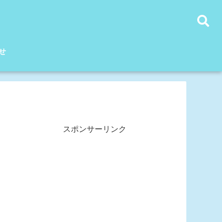
せ
スポンサーリンク