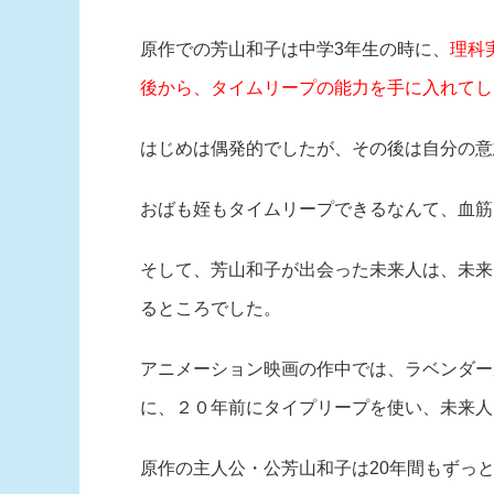
原作での芳山和子は中学3年生の時に、
理科
後から、タイムリープの能力を手に入れてし
はじめは偶発的でしたが、その後は自分の意
おばも姪もタイムリープできるなんて、血筋
そして、芳山和子が出会った未来人は、未来
るところでした。
アニメーション映画の作中では、ラベンダー
に、２０年前にタイプリープを使い、未来人
原作の主人公・公芳山和子は20年間もずっ