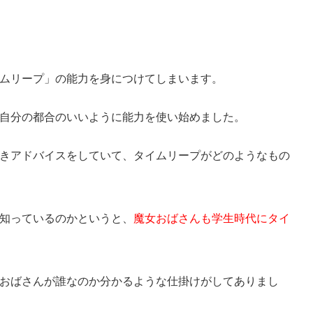
ムリープ」の能力を身につけてしまいます。
自分の都合のいいように能力を使い始めました。
きアドバイスをしていて、タイムリープがどのようなもの
知っているのかというと、
魔女おばさんも学生時代にタイ
おばさんが誰なのか分かるような仕掛けがしてありまし